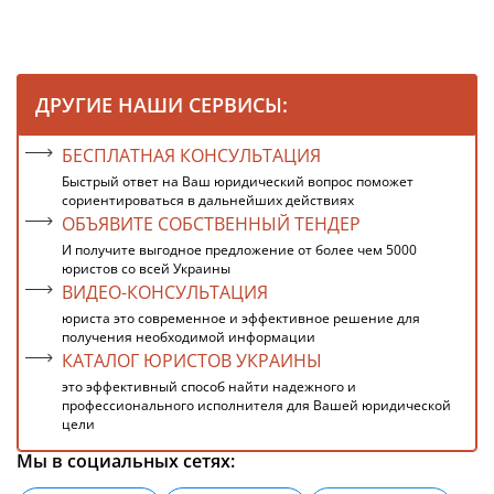
ДРУГИЕ НАШИ СЕРВИСЫ:
БЕСПЛАТНАЯ КОНСУЛЬТАЦИЯ
Быстрый ответ на Ваш юридический вопрос поможет
сориентироваться в дальнейших действиях
ОБЪЯВИТЕ СОБСТВЕННЫЙ ТЕНДЕР
И получите выгодное предложение от более чем 5000
юристов со всей Украины
ВИДЕО-КОНСУЛЬТАЦИЯ
юриста это современное и эффективное решение для
получения необходимой информации
КАТАЛОГ ЮРИСТОВ УКРАИНЫ
это эффективный способ найти надежного и
профессионального исполнителя для Вашей юридической
цели
Мы в социальных сетях: