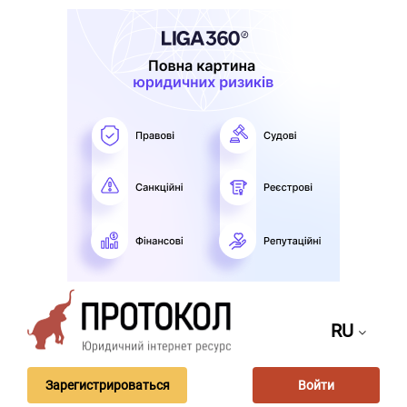
RU
Зарегистрироваться
Войти