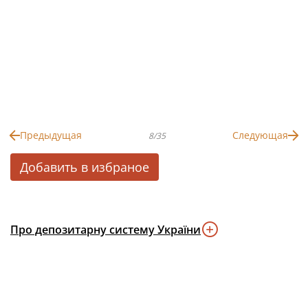
Предыдущая
Следующая
8/35
Добавить в избраное
Про депозитарну систему України