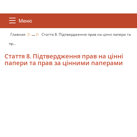
Меню
...
Главная
Стаття 8. Підтвердження прав на цінні папери та
пр...
Стаття 8. Підтвердження прав на цінні
папери та прав за цінними паперами