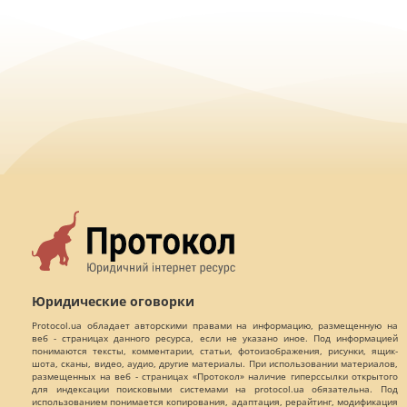
Юридические оговорки
Protocol.ua обладает авторскими правами на информацию, размещенную на
веб - страницах данного ресурса, если не указано иное. Под информацией
понимаются тексты, комментарии, статьи, фотоизображения, рисунки, ящик-
шота, сканы, видео, аудио, другие материалы. При использовании материалов,
размещенных на веб - страницах «Протокол» наличие гиперссылки открытого
для индексации поисковыми системами на protocol.ua обязательна. Под
использованием понимается копирования, адаптация, рерайтинг, модификация