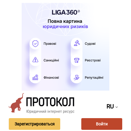
RU
Зарегистрироваться
Войти