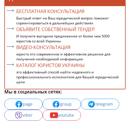
БЕСПЛАТНАЯ КОНСУЛЬТАЦИЯ
Быстрый ответ на Ваш юридический вопрос поможет
сориентироваться в дальнейших действиях
ОБЪЯВИТЕ СОБСТВЕННЫЙ ТЕНДЕР
И получите выгодное предложение от более чем 5000
юристов со всей Украины
ВИДЕО-КОНСУЛЬТАЦИЯ
юриста это современное и эффективное решение для
получения необходимой информации
КАТАЛОГ ЮРИСТОВ УКРАИНЫ
это эффективный способ найти надежного и
профессионального исполнителя для Вашей юридической
цели
Мы в социальных сетях:
page
group
telegram
viber
youtube