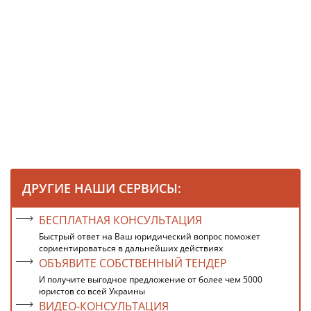
ДРУГИЕ НАШИ СЕРВИСЫ:
БЕСПЛАТНАЯ КОНСУЛЬТАЦИЯ
Быстрый ответ на Ваш юридический вопрос поможет
сориентироваться в дальнейших действиях
ОБЪЯВИТЕ СОБСТВЕННЫЙ ТЕНДЕР
И получите выгодное предложение от более чем 5000
юристов со всей Украины
ВИДЕО-КОНСУЛЬТАЦИЯ