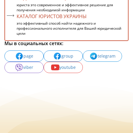
юриста это современное и эффективное решение для
получения необходимой информации
КАТАЛОГ ЮРИСТОВ УКРАИНЫ
это эффективный способ найти надежного и
профессионального исполнителя для Вашей юридической
цели
Мы в социальных сетях:
page
group
telegram
viber
youtube