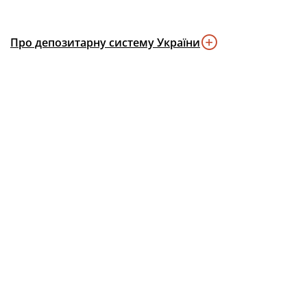
Про депозитарну систему України