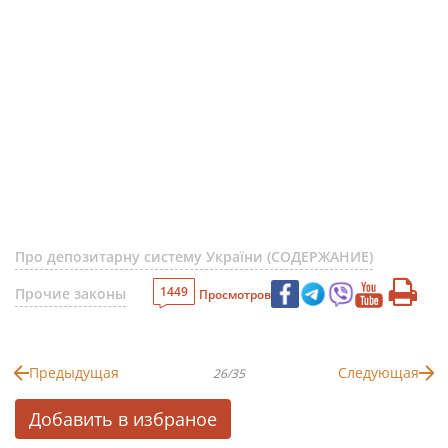
Про депозитарну систему України (СОДЕРЖАНИЕ)
1449
Прочие законы
Просмотров
Предыдущая
Следующая
26/35
Добавить в избраное