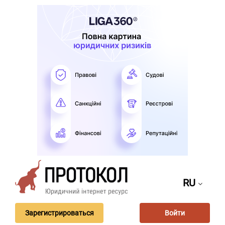
RU
Зарегистрироваться
Войти