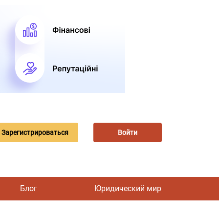
Зарегистрироваться
Войти
Блог
Юридический мир