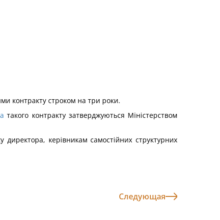
ми контракту строком на три роки.
а
такого контракту затверджуються Міністерством
 директора, керівникам самостійних структурних
Следующая