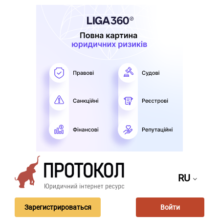
RU
Зарегистрироваться
Войти