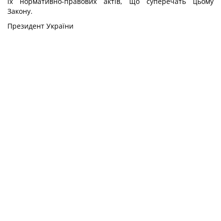
їх нормативно-правових актів, що суперечать цьому
Закону.
Президент України