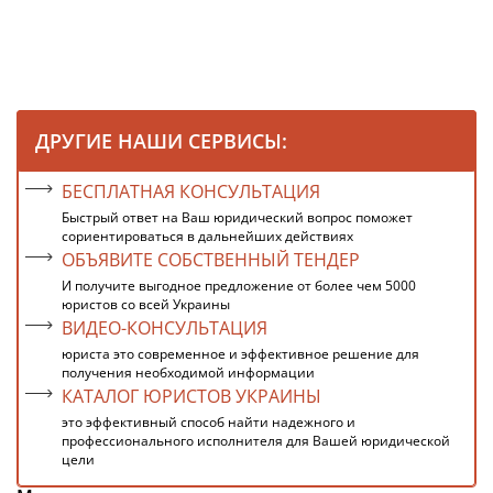
ДРУГИЕ НАШИ СЕРВИСЫ:
БЕСПЛАТНАЯ КОНСУЛЬТАЦИЯ
Быстрый ответ на Ваш юридический вопрос поможет
сориентироваться в дальнейших действиях
ОБЪЯВИТЕ СОБСТВЕННЫЙ ТЕНДЕР
И получите выгодное предложение от более чем 5000
юристов со всей Украины
ВИДЕО-КОНСУЛЬТАЦИЯ
юриста это современное и эффективное решение для
получения необходимой информации
КАТАЛОГ ЮРИСТОВ УКРАИНЫ
это эффективный способ найти надежного и
профессионального исполнителя для Вашей юридической
цели