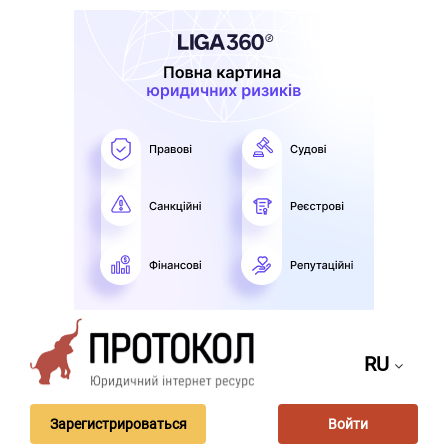
RU
Зарегистрироваться
Войти