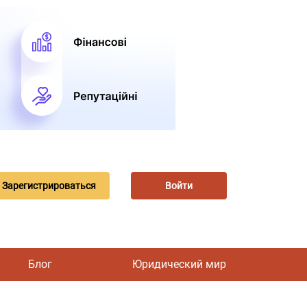
Зарегистрироваться
Войти
Блог
Юридический мир