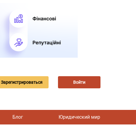
Зарегистрироваться
Войти
Блог
Юридический мир