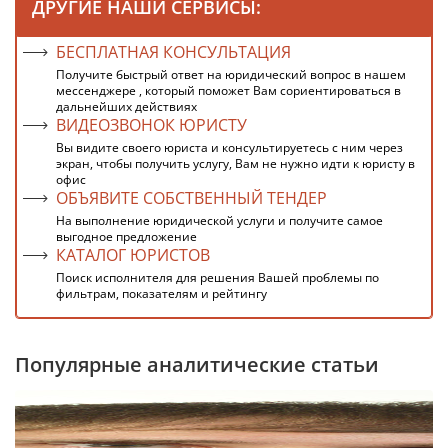
ДРУГИЕ НАШИ СЕРВИСЫ:
БЕСПЛАТНАЯ КОНСУЛЬТАЦИЯ
Получите быстрый ответ на юридический вопрос в нашем
мессенджере , который поможет Вам сориентироваться в
дальнейших действиях
ВИДЕОЗВОНОК ЮРИСТУ
Вы видите своего юриста и консультируетесь с ним через
экран, чтобы получить услугу, Вам не нужно идти к юристу в
офис
ОБЪЯВИТЕ СОБСТВЕННЫЙ ТЕНДЕР
На выполнение юридической услуги и получите самое
выгодное предложение
КАТАЛОГ ЮРИСТОВ
Поиск исполнителя для решения Вашей проблемы по
фильтрам, показателям и рейтингу
Популярные аналитические статьи