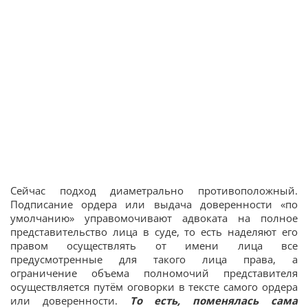
Сейчас подход диаметрально противоположный.
Подписание ордера или выдача доверенности «по
умолчанию» управомочивают адвоката на полное
представительство лица в суде, то есть наделяют его
правом осуществлять от имени лица все
предусмотренные для такого лица права, а
ограничение объема полномочий представителя
осуществляется путём оговорки в тексте самого ордера
или доверенности.
То есть, поменялась сама