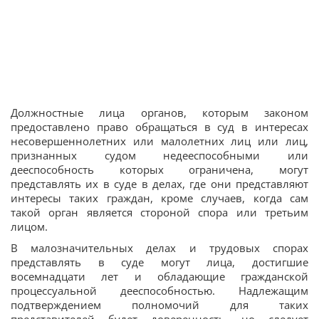
Должностные лица органов, которым законом
предоставлено право обращаться в суд в интересах
несовершеннолетних или малолетних лиц или лиц,
признанных судом недееспособными или
дееспособность которых ограничена, могут
представлять их в суде в делах, где они представляют
интересы таких граждан, кроме случаев, когда сам
такой орган является стороной спора или третьим
лицом.
В малозначительных делах и трудовых спорах
представлять в суде могут лица, достигшие
восемнадцати лет и обладающие гражданской
процессуальной дееспособностью. Надлежащим
подтверждением полномочий для таких