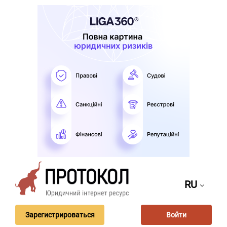
RU
Зарегистрироваться
Войти