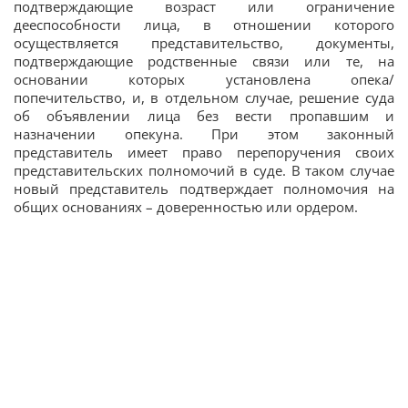
подтверждающие возраст или ограничение
дееспособности лица, в отношении которого
осуществляется представительство, документы,
подтверждающие родственные связи или те, на
основании которых установлена опека/
попечительство, и, в отдельном случае, решение суда
об объявлении лица без вести пропавшим и
назначении опекуна. При этом законный
представитель имеет право перепоручения своих
представительских полномочий в суде. В таком случае
новый представитель подтверждает полномочия на
общих основаниях – доверенностью или ордером.