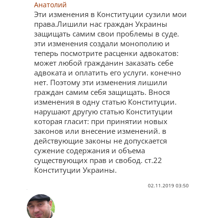
Анатолий
Эти изменения в Конституции сузили мои
права.Лишили нас граждан Украины
защищать самим свои проблемы в суде.
эти изменения создали монополию и
теперь посмотрите расценки адвокатов:
может любой гражданин заказать себе
адвоката и оплатить его услуги. конечно
нет. Поэтому эти изменения лишили
граждан самим себя защищать. Внося
изменения в одну статью Конституции.
нарушают другую статью Конституции
которая гласит: при принятии новых
законов или внесение изменений. в
действующие законы не допускается
сужение содержания и объема
существующих прав и свобод. ст.22
Конституции Украины.
02.11.2019 03:50