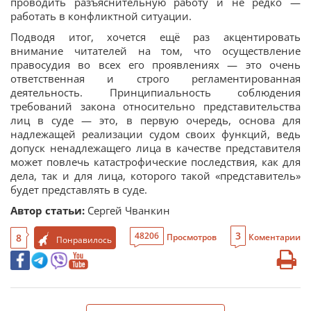
проводить разъяснительную работу и не редко —
работать в конфликтной ситуации.
Подводя итог, хочется ещё раз акцентировать
внимание читателей на том, что осуществление
правосудия во всех его проявлениях — это очень
ответственная и строго регламентированная
деятельность. Принципиальность соблюдения
требований закона относительно представительства
лиц в суде — это, в первую очередь, основа для
надлежащей реализации судом своих функций, ведь
допуск ненадлежащего лица в качестве представителя
может повлечь катастрофические последствия, как для
дела, так и для лица, которого такой «представитель»
будет представлять в суде.
Автор статьи:
Сергей Чванкин
3
48206
8
Просмотров
Коментарии
Понравилось