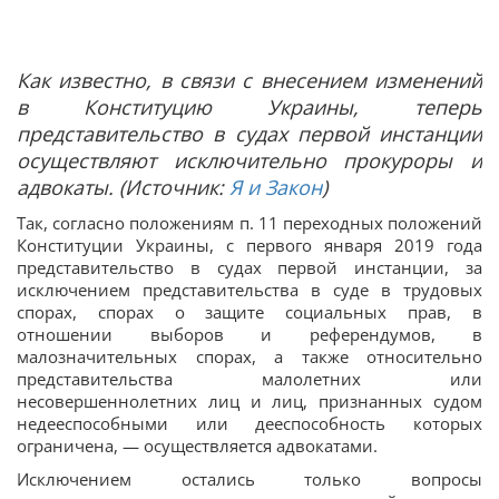
Как известно, в связи с внесением изменений
в Конституцию Украины, теперь
представительство в судах первой инстанции
осуществляют
исключительно прокуроры и
адвокаты. (Источник:
Я и Закон
)
Так, согласно положениям п. 11 переходных положений
Конституции Украины, с первого января 2019 года
представительство в судах первой инстанции, за
исключением представительства в суде в трудовых
спорах, спорах о защите социальных прав, в
отношении выборов и референдумов, в
малозначительных спорах, а также относительно
представительства малолетних или
несовершеннолетних лиц и лиц, признанных судом
недееспособными или дееспособность которых
ограничена, — осуществляется адвокатами.
Исключением остались только вопросы