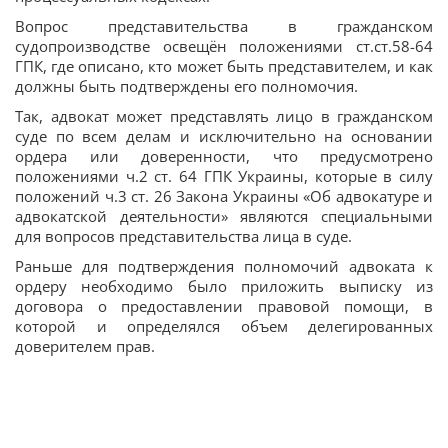
Вопрос представительства в гражданском
судопроизводстве освещён положениями ст.ст.58-64
ГПК, где описано, кто может быть представителем, и как
должны быть подтверждены его полномочия.
Так, адвокат может представлять лицо в гражданском
суде по всем делам и исключительно на основании
ордера или доверенности, что предусмотрено
положениями ч.2 ст. 64 ГПК Украины, которые в силу
положений ч.3 ст. 26 Закона Украины «Об адвокатуре и
адвокатской деятельности» являются специальными
для вопросов представительства лица в суде.
Раньше для подтверждения полномочий адвоката к
ордеру необходимо было приложить выписку из
договора о предоставлении правовой помощи, в
которой и определялся объем делегированных
доверителем прав.