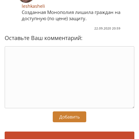
leshkasheli
Созданная Монополия лишила граждан на
доступную (по цене) защиту.
22.09.2020 20:59
Оставьте Ваш комментарий:
Добавить