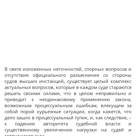
В свете изложенных неточностей, спорных вопросов и
отсутствия официального разъяснения со стороны
судов высших инстанций, существует целый комплекс
актуальных вопросов, которые в каждом суде стараются
решать своими силами, что в целом неправильно и
приводит к неодинаковому применению закона,
возможным процессуальным ошибкам, влекущим за
собой порой курьезные ситуации, когда кажется, что
дело зашло в процессуальный тупик, и, как следствие, –
к падению авторитета судебной власти и
существенному увеличению нагрузки на судей и
сотрудников суда.