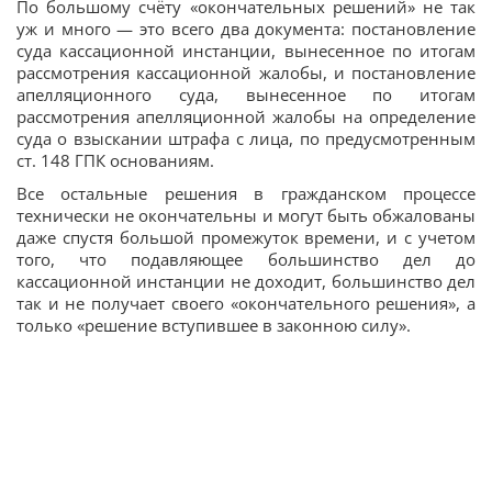
По большому счёту «окончательных решений» не так
уж и много — это всего два документа: постановление
суда кассационной инстанции, вынесенное по итогам
рассмотрения кассационной жалобы, и постановление
апелляционного суда, вынесенное по итогам
рассмотрения апелляционной жалобы на определение
суда о взыскании штрафа с лица, по предусмотренным
ст. 148 ГПК основаниям.
Все остальные решения в гражданском процессе
технически не окончательны и могут быть обжалованы
даже спустя большой промежуток времени, и с учетом
того, что подавляющее большинство дел до
кассационной инстанции не доходит, большинство дел
так и не получает своего «окончательного решения», а
только «решение вступившее в законною силу».