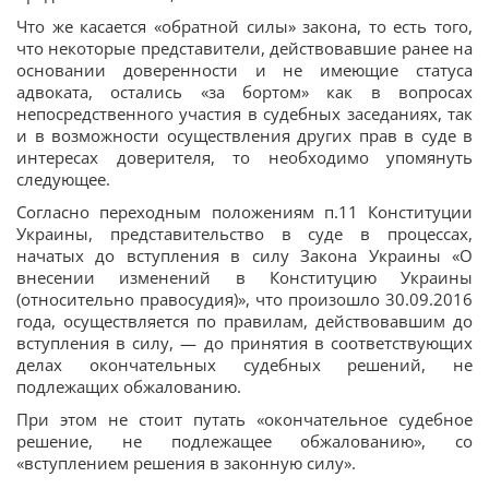
Что же касается «обратной силы» закона, то есть того,
что некоторые представители, действовавшие ранее на
основании доверенности и не имеющие статуса
адвоката, остались «за бортом» как в вопросах
непосредственного участия в судебных заседаниях, так
и в возможности осуществления других прав в суде в
интересах доверителя, то необходимо упомянуть
следующее.
Согласно переходным положениям п.11 Конституции
Украины, представительство в суде в процессах,
начатых до вступления в силу Закона Украины «О
внесении изменений в Конституцию Украины
(относительно правосудия)», что произошло 30.09.2016
года, осуществляется по правилам, действовавшим до
вступления в силу, — до принятия в соответствующих
делах окончательных судебных решений, не
подлежащих обжалованию.
При этом не стоит путать «окончательное судебное
решение, не подлежащее обжалованию», со
«вступлением решения в законную силу».