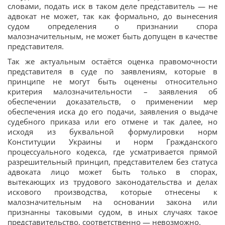
словами, подать иск в таком деле представитель — не
адвокат не может, так как формально, до вынесения
судом определения о признании спора
малозначительным, не может быть допущен в качестве
представителя.
Так же актуальным остаётся оценка правомочности
представителя в суде по заявлениям, которые в
принципе не могут быть оценены относительно
критерия малозначительности – заявления об
обеспечении доказательств, о применении мер
обеспечения иска до его подачи, заявления о выдаче
судебного приказа или его отмене и так далее, но
исходя из буквальной формулировки норм
Конституции Украины и норм Гражданского
процессуального кодекса, где усматривается прямой
разрешительный принцип, представителем без статуса
адвоката лицо может быть только в спорах,
вытекающих из трудового законодательства и делах
искового производства, которые отнесены к
малозначительным на основании закона или
признанны таковыми судом, в иных случаях такое
представительство, соответственно — невозможно.