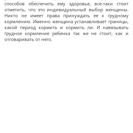
способов обеспечить ему здоровье, все-таки стоит
отметить, что это индивидуальный выбор женщины.
Никто не имеет права принуждать ее к грудному
кормлению. Именно женщина устанавливает границы,
какой период кормить и кормить ли. И навязывать
грудное кормление ребенка так же не стоит, как и
отговаривать от него.