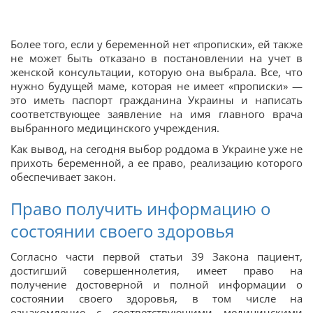
Более того, если у беременной нет «прописки», ей также
не может быть отказано в постановлении на учет в
женской консультации, которую она выбрала. Все, что
нужно будущей маме, которая не имеет «прописки» —
это иметь паспорт гражданина Украины и написать
соответствующее заявление на имя главного врача
выбранного медицинского учреждения.
Как вывод, на сегодня выбор роддома в Украине уже не
прихоть беременной, а ее право, реализацию которого
обеспечивает закон.
Право получить информацию о
состоянии своего здоровья
Согласно части первой статьи 39 Закона пациент,
достигший совершеннолетия, имеет право на
получение достоверной и полной информации о
состоянии своего здоровья, в том числе на
ознакомление с соответствующими медицинскими