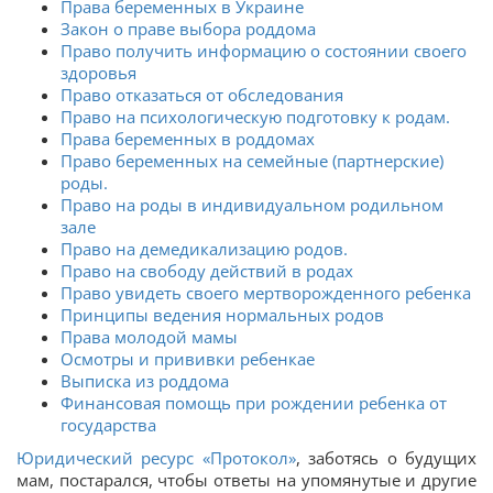
Права беременных в Украине
Закон о праве выбора роддома
Право получить информацию о состоянии своего
здоровья
Право отказаться от обследования
Право на психологическую подготовку к родам.
Права беременных в роддомах
Право беременных на семейные (партнерские)
роды.
Право на роды в индивидуальном родильном
зале
Право на демедикализацию родов.
Право на свободу действий в родах
Право увидеть своего мертворожденного ребенка
Принципы ведения нормальных родов
Права молодой мамы
Осмотры и прививки ребенкае
Выписка из роддома
Финансовая помощь при рождении ребенка от
государства
Юридический ресурс «Протокол»
, заботясь о будущих
мам, постарался, чтобы ответы на упомянутые и другие