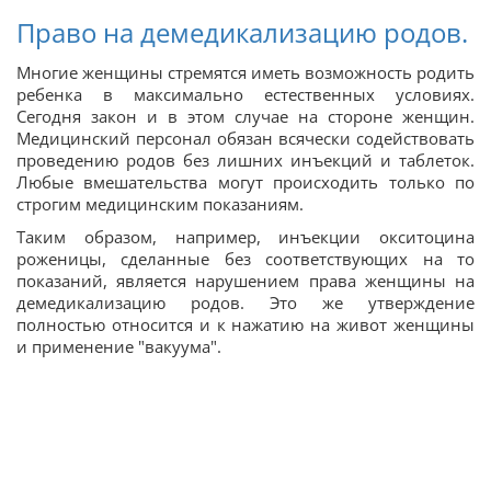
Право на демедикализацию родов.
Многие женщины стремятся иметь возможность родить
ребенка в максимально естественных условиях.
Сегодня закон и в этом случае на стороне женщин.
Медицинский персонал обязан всячески содействовать
проведению родов без лишних инъекций и таблеток.
Любые вмешательства могут происходить только по
строгим медицинским показаниям.
Таким образом, например, инъекции окситоцина
роженицы, сделанные без соответствующих на то
показаний, является нарушением права женщины на
демедикализацию родов. Это же утверждение
полностью относится и к нажатию на живот женщины
и применение "вакуума".