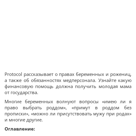
Protocol рассказывает о правах беременных и рожениц,
а также об обязанностях медперсонала. Узнайте какую
финансовую помощь должна получить молодая мама
от государства.
Многие беременных волнуют вопросы «имею ли я
право выбрать роддом», «примут в роддом без
прописки», «можно ли присутствовать мужу при родах»
и многие другие.
Оглавление: