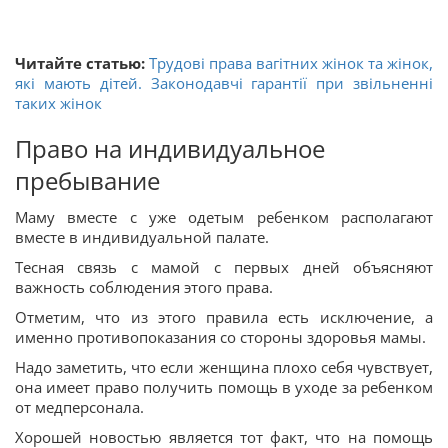
Читайте статью:
Трудові права вагітних жінок та жінок,
які мають дітей. Законодавчі гарантії при звільненні
таких жінок
Право на индивидуальное
пребывание
Маму вместе с уже одетым ребенком располагают
вместе в индивидуальной палате.
Тесная связь с мамой с первых дней объясняют
важность соблюдения этого права.
Отметим, что из этого правила есть исключение, а
именно противопоказания со стороны здоровья мамы.
Надо заметить, что если женщина плохо себя чувствует,
она имеет право получить помощь в уходе за ребенком
от медперсонала.
Хорошей новостью является тот факт, что на помощь