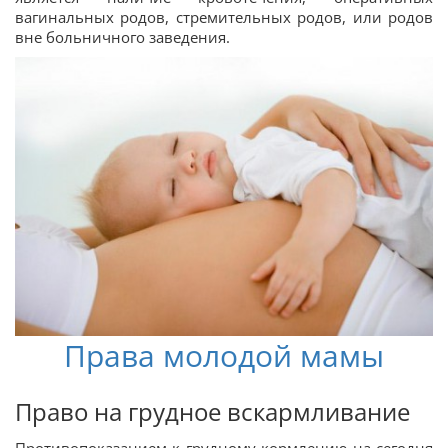
вагинальных родов, стремительных родов, или родов
вне больничного заведения.
Права молодой мамы
Право на грудное вскармливание