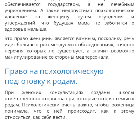
обеспечивается государством, а не лечебным
учреждением. А также недопустимо психологическое
давление на женщину путем осуждения и
утверждений, что будущая мама не заботится о
здоровье малыша.
Это право женщины является важным, поскольку речь
идет больше о рекомендуемых обследованиях, точного
перечня которых не существует, а значит возможно
манипулирование со стороны медперсонала.
Право на психологическую
подготовку к родам.
При женских консультациях созданы школы
ответственного отцовства при, которые готовят семью к
родам. Психологически очень важно, чтобы роженица
понимала, что с ней происходит, как к этому
относиться, как себя вести.