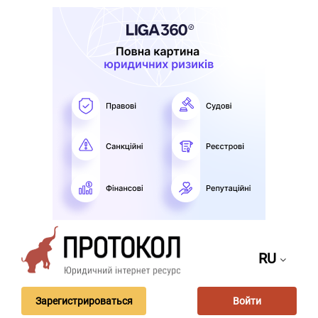
RU
Зарегистрироваться
Войти