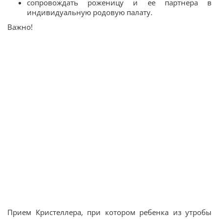
сопровождать роженицу и ее партнера в
индивидуальную родовую палату.
Важно!
Прием Кристеллера, при котором ребенка из утробы