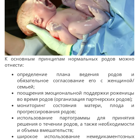
К основным принципам нормальных родов можно
отнести:
определение плана ведения родов и
обязательное согласование его с женщиной/
семьей;
поощрения эмоциональной поддержки роженицы
во время родов (организация партнерских родов);
мониторинг состояния матери, плода и
прогрессирования родов;
использование партограммы для принятия
решения о течении родов, а также необходимости
и объема вмешательств;
широкое использование немедикаментозных