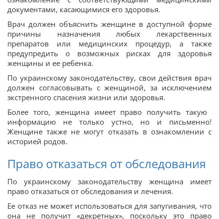
документами, касающимися его здоровья.
Врач должен объяснить женщине в доступной форме
причины назначения любых лекарственных
препаратов или медицинских процедур, а также
предупредить о возможных рисках для здоровья
женщины и ее ребенка.
По украинскому законодательству, свои действия врач
должен согласовывать с женщиной, за исключением
экстренного спасения жизни или здоровья.
Более того, женщина имеет право получить такую ​​
информацию не только устно, но и письменно!
Женщине также не могут отказать в ознакомлении с
историей родов.
Право отказаться от обследования
По украинскому законодательству женщина имеет
право отказаться от обследования и лечения.
Ее отказ не может использоваться для запугивания, что
она не получит «декретных», поскольку это право