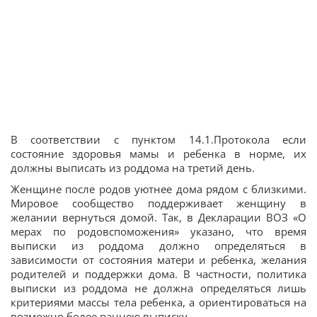
В соответствии с пунктом 14.1.Протокола если
состояние здоровья мамы и ребенка в норме, их
должны выписать из роддома на третий день.
Женщине после родов уютнее дома рядом с близкими.
Мировое сообщество поддерживает женщину в
желании вернуться домой. Так, в Декларации ВОЗ «О
мерах по родовспоможения» указано, что время
выписки из роддома должно определяться в
зависимости от состояния матери и ребенка, желания
родителей и поддержки дома. В частности, политика
выписки из роддома не должна определяться лишь
критериями массы тела ребенка, а ориентироваться на
возможно более раннею выписку.