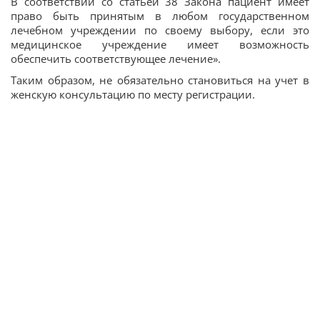
В соответствии со статьей 38 Закона пациент имеет
право быть принятым в любом государственном
лечебном учреждении по своему выбору, если это
медицинское учреждение имеет возможность
обеспечить соответствующее лечение».
Таким образом, не обязательно становиться на учет в
женскую консультацию по месту регистрации.