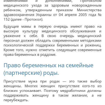
изменениями и дополнениями, Протоколом
медицинского ухода за здоровым новорожденным
ребенком, утвержденным приказом Министерства
здравоохранения Украины от 04 апреля 2005 года №
152 (далее - Протокол).
Будущие мамы в первую очередь имеют право на
высокую культуру медицинского обслуживания и
уважение к себе. В свою очередь медицинский
персонал должен обладать современными методиками
психологической поддержки беременных и рожениц.
Кроме того, нужно отметить следующие современные
права беременных в роддоме.
Право беременных на семейные
(партнерские) роды.
Присутствие мужа при родах — это также выбор
женщины. Многих женщин присутствие кого-то из
близких успокаивает. Поэтому медработники должны
поддерживать женщину в таком желание, а не
переубеждать.