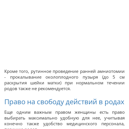
Кроме того, рутинное проведение ранней амниотомии
- прокалывание околоплодного пузыря (до 5 см
раскрытия шейки матки) при нормальном течении
родов также не рекомендуется.
Право на свободу действий в родах
Еще одним важным правом женщины есть право
выбирать максимально удобную для нее, учитывая
конечно также удобство медицинского персонала,