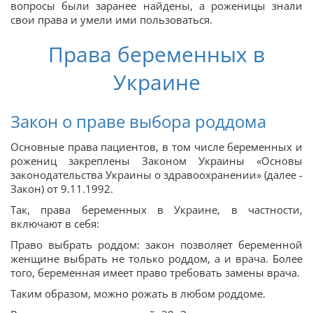
вопросы были заранее найдены, а роженицы знали
свои права и умели ими пользоваться.
Права беременных в
Украине
Закон о праве выбора роддома
Основные права пациентов, в том числе беременных и
рожениц закреплены Законом Украины «Основы
законодательства Украины о здравоохранении» (далее -
Закон) от 9.11.1992.
Так, права беременных в Украине, в частности,
включают в себя:
Право выбрать роддом: закон позволяет беременной
женщине выбрать не только роддом, а и врача. Более
того, беременная имеет право требовать замены врача.
Таким образом, можно рожать в любом роддоме.