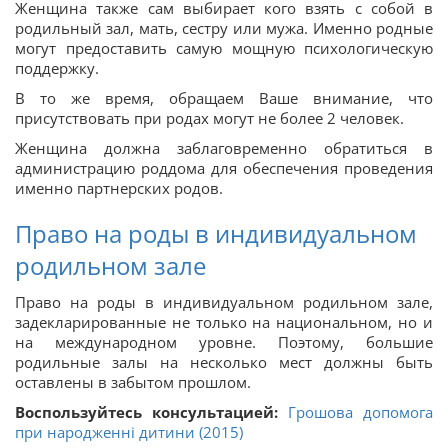
Женщина также сам выбирает кого взять с собой в
родильный зал, мать, сестру или мужа. Именно родные
могут предоставить самую мощную психологическую
поддержку.
В то же время, обращаем Ваше внимание, что
присутствовать при родах могут не более 2 человек.
Женщина должна заблаговременно обратиться в
администрацию роддома для обеспечения проведения
именно партнерских родов.
Право на роды в индивидуальном
родильном зале
Право на роды в индивидуальном родильном зале,
задекларированные не только на национальном, но и
на международном уровне. Поэтому, большие
родильные залы на несколько мест должны быть
оставлены в забытом прошлом.
Воспользуйтесь консультацией:
Грошова допомога
при народженні дитини (2015)