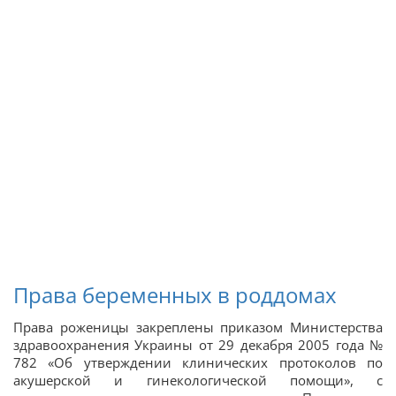
Права беременных в роддомах
Права роженицы закреплены приказом Министерства
здравоохранения Украины от 29 декабря 2005 года №
782 «Об утверждении клинических протоколов по
акушерской и гинекологической помощи», с