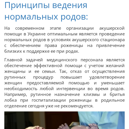
Принципы ведения
нормальных родов:
На современном этапе организации акушерской
помощи в Украине оптимальным является проведение
нормальных родов в условиях акушерского стационара
с обеспечением права роженицы на привлечение
близких к поддержке ее при родах.
Главной задачей медицинского персонала является
обеспечение эффективной помощи с учетом желаний
женщины и ее семьи. Так, отказ от осуществления
рутинных процедур повышает удовлетворение
женщин предоставляемой помощью и уменьшает
необходимость любой интервенции во время родов.
Например, рутинное назначение клизмы и бритья
лобка при госпитализации роженицы в родильное
отделение сегодня уже не рекомендуется.