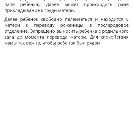
папе ребенка). Далее может происходить ране
прикладывание к груди матери.
Далее ребенок свободно пеленаеться и находится у
матери к переводу роженицы в послеродовое
отделение. Запрещено выносить ребенка с родильного
зала до момента перевода матери. Для спокойствия
мамы так важно, чтобы ребенок был рядом.