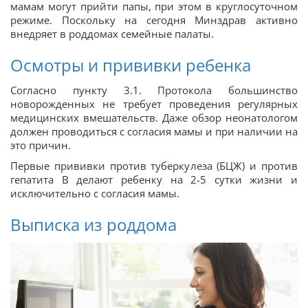
мамам могут прийти папы, при этом в круглосуточном
режиме. Поскольку на сегодня Минздрав активно
внедряет в роддомах семейные палаты.
Осмотры и прививки ребенка
Согласно пункту 3.1. Протокола большинство
новорожденных не требует проведения регулярных
медицинских вмешательств. Даже обзор неонатологом
должен проводиться с согласия мамы и при наличии на
это причин.
Первые прививки против туберкулеза (БЦЖ) и против
гепатита В делают ребенку на 2-5 сутки жизни и
исключительно с согласия мамы.
Выписка из роддома