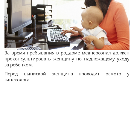
За время пребывания в роддоме медперсонал должен
проконсультировать женщину по надлежащему уходу
за ребенком.
Перед выпиской женщина проходит осмотр у
гинеколога.