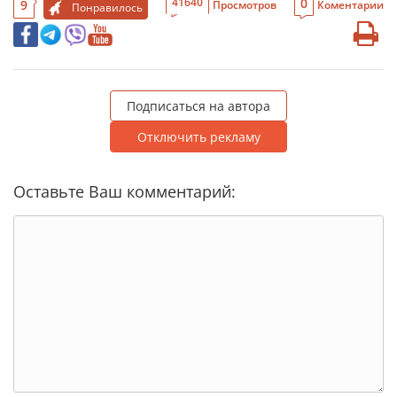
0
41640
9
Просмотров
Коментарии
Понравилось
Подписаться на автора
Отключить рекламу
Оставьте Ваш комментарий: