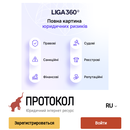
RU
Зарегистрироваться
Войти