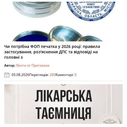
Чи потрібна ФОП печатка у 2026 році: правила
застосування, роз'яснення ДПС та відповіді на
головні з
Автор:
Лента от Протокола
05.08.2026
Переглядів:
280
Коментарі:
0