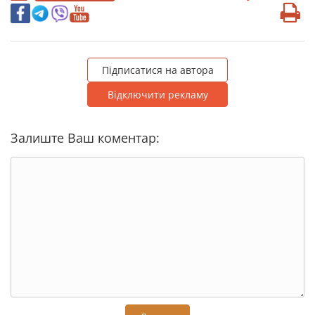
Підписатися на автора
Відключити рекламу
Залиште Ваш коментар: