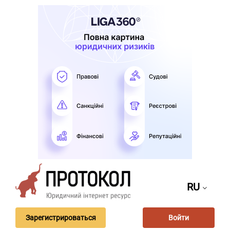
RU
Зарегистрироваться
Войти