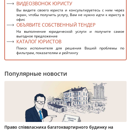
ВИДЕОЗВОНОК ЮРИСТУ
Вы видите своего юриста и консультируетесь с ним через
экран, чтобы получить услугу, Вам не нужно идти к юристу в
офис
ОБЪЯВИТЕ СОБСТВЕННЫЙ ТЕНДЕР
На выполнение юридической услуги и получите самое
выгодное предложение
КАТАЛОГ ЮРИСТОВ
Поиск исполнителя для решения Вашей проблемы по
фильтрам, показателям и рейтингу
Популярные новости
Право співвласника багатоквартирного будинку на