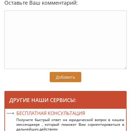
Оставьте Ваш комментарий:
Добавить
ДРУГИЕ НАШИ СЕРВИСЫ:
БЕСПЛАТНАЯ КОНСУЛЬТАЦИЯ
Получите быстрый ответ на юридический вопрос в нашем
мессенджере , который поможет Вам сориентироваться в
дальнейших действиях