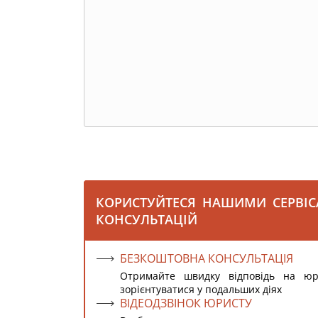
КОРИСТУЙТЕСЯ НАШИМИ СЕРВІ
КОНСУЛЬТАЦІЙ
БЕЗКОШТОВНА КОНСУЛЬТАЦІЯ
Отримайте швидку відповідь на ю
зорієнтуватися у подальших діях
ВІДЕОДЗВІНОК ЮРИСТУ