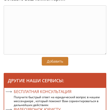
Добавить
ДРУГИЕ НАШИ СЕРВИСЫ:
БЕСПЛАТНАЯ КОНСУЛЬТАЦИЯ
Получите быстрый ответ на юридический вопрос в нашем
мессенджере , который поможет Вам сориентироваться в
дальнейших действиях
ВИДЕОЗВОНОК ЮРИСТУ