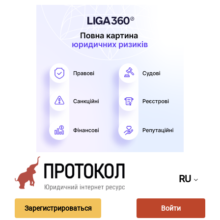
RU
Зарегистрироваться
Войти