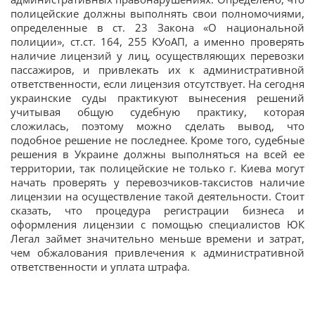
полицейские должны выполнять свои полномочиями,
определенные в ст. 23 Закона «О национальной
полиции», ст.ст. 164, 255 КУоАП, а именно проверять
наличие лицензий у лиц, осуществляющих перевозки
пассажиров, и привлекать их к административной
ответственности, если лицензия отсутствует. На сегодня
украинские суды практикуют вынесения решений
учитывая общую судебную практику, которая
сложилась, поэтому можно сделать вывод, что
подобное решение не последнее. Кроме того, судебные
решения в Украине должны выполняться на всей ее
территории, так полицейские не только г. Киева могут
начать проверять у перевозчиков-таксистов наличие
лицензии на осуществление такой деятельности. Стоит
сказать, что процедура регистрации бизнеса и
оформления лицензии с помощью специалистов ЮК
Легал займет значительно меньше времени и затрат,
чем обжалования привлечения к административной
ответственности и уплата штрафа.