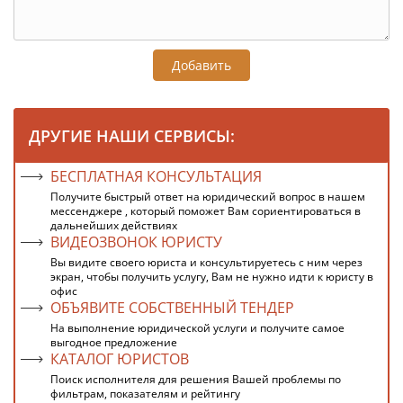
Добавить
ДРУГИЕ НАШИ СЕРВИСЫ:
БЕСПЛАТНАЯ КОНСУЛЬТАЦИЯ
Получите быстрый ответ на юридический вопрос в нашем
мессенджере , который поможет Вам сориентироваться в
дальнейших действиях
ВИДЕОЗВОНОК ЮРИСТУ
Вы видите своего юриста и консультируетесь с ним через
экран, чтобы получить услугу, Вам не нужно идти к юристу в
офис
ОБЪЯВИТЕ СОБСТВЕННЫЙ ТЕНДЕР
На выполнение юридической услуги и получите самое
выгодное предложение
КАТАЛОГ ЮРИСТОВ
Поиск исполнителя для решения Вашей проблемы по
фильтрам, показателям и рейтингу