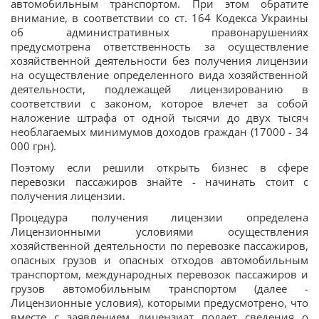
автомобильным транспортом. При этом обратите
внимание, в соответствии со ст. 164 Кодекса Украины
об административных правонарушениях
предусмотрена ответственность за осуществление
хозяйственной деятельности без получения лицензии
на осуществление определенного вида хозяйственной
деятельности, подлежащей лицензированию в
соответствии с законом, которое влечет за собой
наложение штрафа от одной тысячи до двух тысяч
необлагаемых минимумов доходов граждан (17000 - 34
000 грн).
Поэтому если решили открыть бизнес в сфере
перевозки пассажиров знайте - начинать стоит с
получения лицензии.
Процедура получения лицензии определена
Лицензионными условиями осуществления
хозяйственной деятельности по перевозке пассажиров,
опасных грузов и опасных отходов автомобильным
транспортом, международных перевозок пассажиров и
грузов автомобильным транспортом (далее -
Лицензионные условия), которыми предусмотрено, что
вместе с заявлением лицензиат подает сведения о