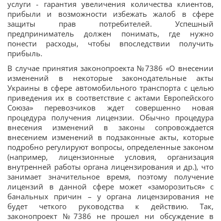
услуги - гарантия увеличения количества клиентов,
прибыли и возможности избежать жалоб в сфере
защиты прав потребителей. Успешный
предприниматель должен понимать, где нужно
понести расходы, чтобы впоследствии получить
прибыль.
В случае принятия законопроекта №7386 «О внесении
изменений в некоторые законодательные акты
Украины в сфере автомобильного транспорта с целью
приведения их в соответствие с актами Европейского
Союза» перевозчиков ждет совершенно новая
процедура получения лицензии. Обычно процедура
внесения изменений в законы сопровождается
внесением изменений в подзаконные акты, которые
подробно регулируют вопросы, определенные законом
(например, лицензионные условия, организация
внутренней работы органа лицензирования и др.), что
занимает значительное время, поэтому получение
лицензий в данной сфере может «заморозиться» с
банальных причин – у органа лицензирования не
будет четкого руководства к действию. Так,
законопроект №7386 не прошел ни обсуждение в