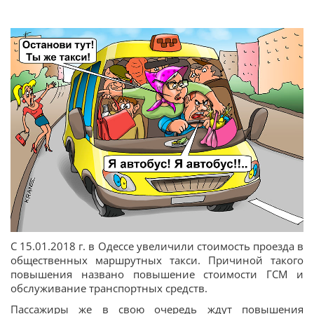
С 15.01.2018 г. в Одессе увеличили стоимость проезда в
общественных маршрутных такси. Причиной такого
повышения названо повышение стоимости ГСМ и
обслуживание транспортных средств.
Пассажиры же в свою очередь ждут повышения