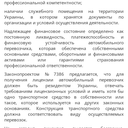
профессиональной компетентности;
наличии служебного помещения на территории
Украины, в котором хранятся документы по
организации и условий осуществления деятельности.
Надлежащее финансовое состояние определено как
постоянную ликвидность, платежеспособность и
финансовую устойчивость автомобильного
перевозчика, которая обеспечена собственными
основными средствами, оборотными и финансовыми
активами или гарантиями страхования
профессиональной ответственности.
Законопроектом №7386 предлагается, что для
получения лицензии автомобильный перевозчик
должен быть резидентом Украины, отвечать
требованиям лицензионных условий и иметь хотя бы
одно транспортное средство в собственности или
такое, которое используется на других законных
основаниях. Конструкция транспортного средства
должна соответствовать виду осуществляемых
перевозок.