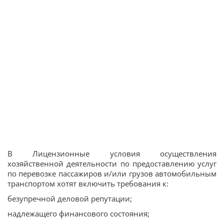
В Лицензионные условия осуществления
хозяйственной деятельности по предоставлению услуг
по перевозке пассажиров и/или грузов автомобильным
транспортом хотят включить требования к:
безупречной деловой репутации;
надлежащего финансового состояния;