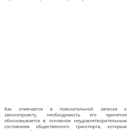
Как отмечается в пояснительной записке к
законопроекту, необходимость его принятия
обосновывается в основном неудовлетворительным
состоянием общественного транспорта, которым