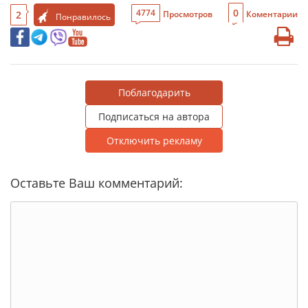
0
4774
2
Просмотров
Коментарии
Понравилось
Поблагодарить
Подписаться на автора
Отключить рекламу
Оставьте Ваш комментарий: