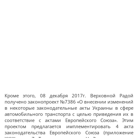
Кроме этого, 08 декабря 2017г. Верховной Радой
получено законопроект №7386 «О внесении изменений
в некоторые законодательные акты Украины в сфере
автомобильного транспорта с целью приведения их в
соответствие с актами Европейского Союза». Этим
проектом предлагается имплементировать 4 акта
законодательства Европейского Союза (приложение