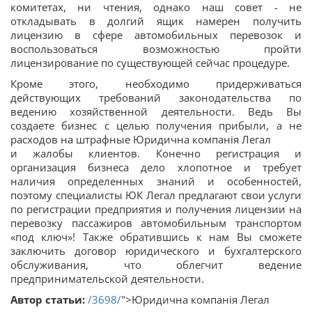
комитетах, ​​ни чтения, однако наш совет - не
откладывать в долгий ящик намерен получить
лицензию в сфере автомобильных перевозок и
воспользоваться возможностью пройти
лицензирование по существующей сейчас процедуре.
Кроме этого, необходимо придерживаться
действующих требований законодательства по
ведению хозяйственной деятельности. Ведь Вы
создаете бизнес с целью получения прибыли, а не
расходов на штрафные Юридична компанія Легал
и жалобы клиентов. Конечно регистрация и
организация бизнеса дело хлопотное и требует
наличия определенных знаний и особенностей,
поэтому специалисты ЮК Легал предлагают свои услуги
по регистрации предприятия и получения лицензии на
перевозку пассажиров автомобильным транспортом
«под ключ»! Также обратившись к нам Вы сможете
заключить договор юридического и бухгалтерского
обслуживания, что облегчит ведение
предпринимательской деятельности.
Автор статьи:
/3698/
">Юридична компанія Легал