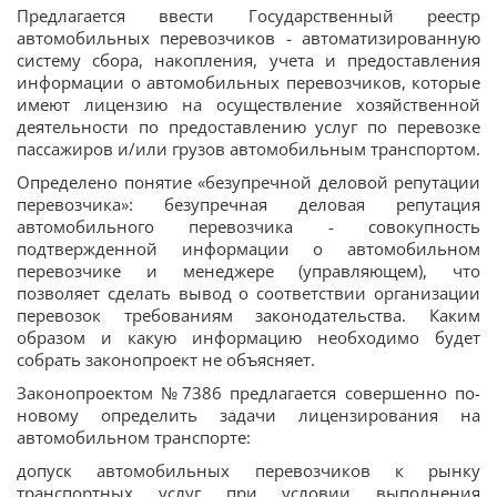
Предлагается ввести Государственный реестр
автомобильных перевозчиков - автоматизированную
систему сбора, накопления, учета и предоставления
информации о автомобильных перевозчиков, которые
имеют лицензию на осуществление хозяйственной
деятельности по предоставлению услуг по перевозке
пассажиров и/или грузов автомобильным транспортом.
Определено понятие «безупречной деловой репутации
перевозчика»: безупречная деловая репутация
автомобильного перевозчика - совокупность
подтвержденной информации о автомобильном
перевозчике и менеджере (управляющем), что
позволяет сделать вывод о соответствии организации
перевозок требованиям законодательства. Каким
образом и какую информацию необходимо будет
собрать законопроект не объясняет.
Законопроектом №7386 предлагается совершенно по-
новому определить задачи лицензирования на
автомобильном транспорте:
допуск автомобильных перевозчиков к рынку
транспортных услуг при условии выполнения