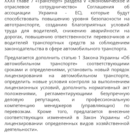
XXXII главе 7 «Транспорт» раздела V «Экономическое и
отраслевое сотрудничество» Соглашения об
ассоциации Украина - ЕС), которые будут
способствовать повышению уровня безопасности на
автотранспорте, созданию благоприятных условий
труда для водителей, снижению аварийности на
дорогах, повышению ответственности перевозчиков и
водителей транспортных средств за соблюдением
законодательства в сфере автомобильного транспорта.
Предлагается дополнить статью 1 Закона Украины «Об
автомобильном транспорте» соответствующими
сроками и определениями, установить новый порядок
лицензирования на автомобильном транспорте,
определить новые условия контроля за выполнением
лицензионных условий, дополнить нормативный акт
положениями, регламентирующими безупречную
деловую репутацию, и профессиональную
компетенцию менеджеров (управляющих) по
перевозкам. Кроме того, предлагается внесение
соответствующих изменений в Закон Украины «О
лицензировании определенных видов хозяйственной
деятельности».