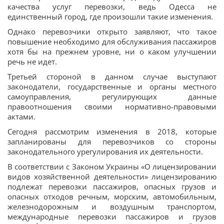
качества услуг перевозки, ведь Одесса не
единственный город, где произошли такие изменения.
Однако перевозчики открыто заявляют, что такое
повышение необходимо для обслуживания пассажиров
хотя бы на прежнем уровне, ни о каком улучшении
речь не идет.
Третьей стороной в данном случае выступают
законодатели, государственные и органы местного
самоуправления, регулирующих данные
правоотношения своими нормативно-правовыми
актами.
Сегодня рассмотрим изменения в 2018, которые
запланированы для перевозчиков со стороны
законодательного урегулирования их деятельности.
В соответствии с Законом Украины «О лицензировании
видов хозяйственной деятельности» лицензированию
подлежат перевозки пассажиров, опасных грузов и
опасных отходов речным, морским, автомобильным,
железнодорожным и воздушным транспортом,
международные перевозки пассажиров и грузов