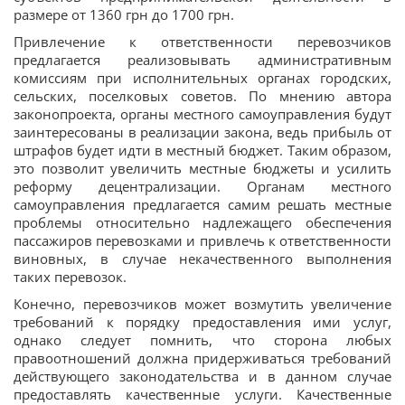
размере от 1360 грн до 1700 грн.
Привлечение к ответственности перевозчиков
предлагается реализовывать административным
комиссиям при исполнительных органах городских,
сельских, поселковых советов. По мнению автора
законопроекта, органы местного самоуправления будут
заинтересованы в реализации закона, ведь прибыль от
штрафов будет идти в местный бюджет. Таким образом,
это позволит увеличить местные бюджеты и усилить
реформу децентрализации. Органам местного
самоуправления предлагается самим решать местные
проблемы относительно надлежащего обеспечения
пассажиров перевозками и привлечь к ответственности
виновных, в случае некачественного выполнения
таких перевозок.
Конечно, перевозчиков может возмутить увеличение
требований к порядку предоставления ими услуг,
однако следует помнить, что сторона любых
правоотношений должна придерживаться требований
действующего законодательства и в данном случае
предоставлять качественные услуги. Качественные