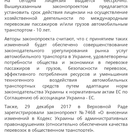
На сегодня лицензия выдается бессрочно.
Вышеуказанным законопроектом предлагается
установить срок действия лицензии на осуществление
хозяйственной деятельности по международным
перевозкам пассажиров и/или грузов автомобильным
транспортом - 10 лет.
Авторы законопроекта считают, что с принятием таких
изменений будет обеспечено совершенствование
законодательного урегулирования рынка услуг
автомобильного транспорта в Украине, удовлетворены
потребности общества и экономики в перевозке
пассажиров и грузов, безопасности перевозок,
эффективного потребления ресурсов и уменьшения
техногенного воздействия автомобильных
транспортных средств путем адаптации норм
законодательства Украины к нормативным актам ЕС по
Соглашению об ассоциации Украина - ЕС.
Также, 29 декабря 2017 в Верховной Раде
зарегистрировали законопроект №7468 «О внесении
изменений в Кодекс Украины об административных
правонарушениях (относительно обеспечения качества
перевозок в общественном транспорте)».