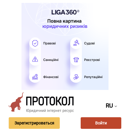
RU
Зарегистрироваться
Войти