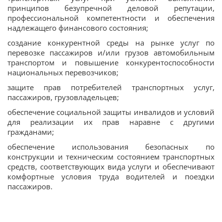
принципов безупречной деловой репутации,
профессиональной компетентности и обеспечения
надлежащего финансового состояния;
создание конкурентной среды на рынке услуг по
перевозке пассажиров и/или грузов автомобильным
транспортом и повышение конкурентоспособности
национальных перевозчиков;
защите прав потребителей транспортных услуг,
пассажиров, грузовладельцев;
обеспечение социальной защиты инвалидов и условий
для реализации их прав наравне с другими
гражданами;
обеспечение использования безопасных по
конструкции и техническим состоянием транспортных
средств, соответствующих вида услуги и обеспечивают
комфортные условия труда водителей и поездки
пассажиров.