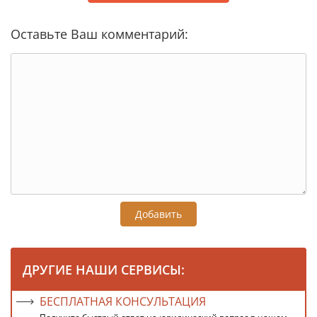
Оставьте Ваш комментарий:
Добавить
ДРУГИЕ НАШИ СЕРВИСЫ:
БЕСПЛАТНАЯ КОНСУЛЬТАЦИЯ