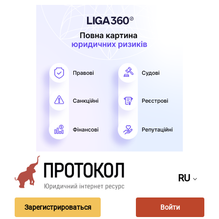
RU
Зарегистрироваться
Войти