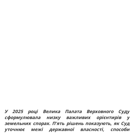
У 2025 році Велика Палата Верховного Суду
сформулювала низку важливих орієнтирів у
земельних спорах. П'ять рішень показують, як Суд
уточнює межі державної власності, способи