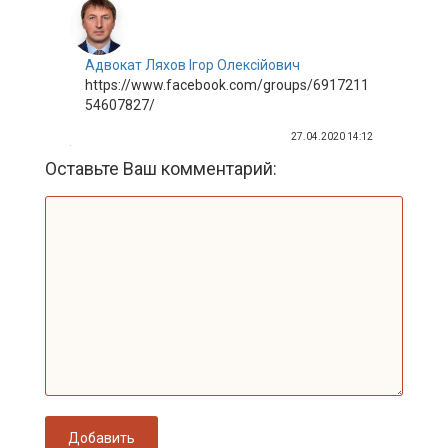
Адвокат Ляхов Ігор Олексійович
https://www.facebook.com/groups/6917211
54607827/
27.04.2020 14:12
Оставьте Ваш комментарий:
Добавить