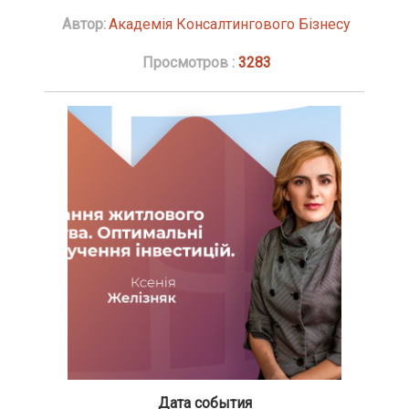
Автор:
Академія Консалтингового Бізнесу
Просмотров :
3283
Дата события