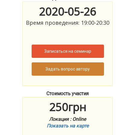
2020-05-26
Время проведения: 19:00-20:30
Записаться на семинар
Задать вопрос автору
Стоимость участия
250грн
Локация : Online
Показать на карте