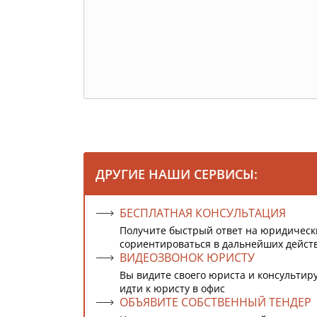
ДРУГИЕ НАШИ СЕРВИСЫ:
БЕСПЛАТНАЯ КОНСУЛЬТАЦИЯ
Получите быстрый ответ на юридическ
сориентироваться в дальнейших дейст
ВИДЕОЗВОНОК ЮРИСТУ
Вы видите своего юриста и консультиру
идти к юристу в офис
ОБЪЯВИТЕ СОБСТВЕННЫЙ ТЕНДЕР