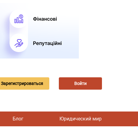
Зарегистрироваться
Войти
Блог
Юридический мир