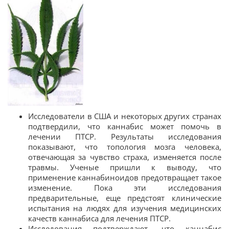
Исследователи в США и некоторых других странах
подтвердили, что каннабис может помочь в
лечении ПТСР. Результаты исследования
показывают, что топология мозга человека,
отвечающая за чувство страха, изменяется после
травмы. Ученые пришли к выводу, что
применение каннабиноидов предотвращает такое
изменение. Пока эти исследования
предварительные, еще предстоят клинические
испытания на людях для изучения медицинских
качеств каннабиса для лечения ПТСР.
Исследования подтверждают, что каннабис