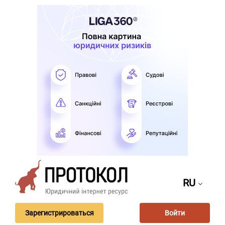
RU
Зарегистрироваться
Войти