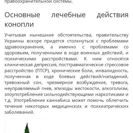
правоохранительной системы.
Основные лечебные действия
конопли
Учитывая нынешние обстоятельства, правительству
Украины вскоре придется столкнуться с проблемами
здравоохранения, а именно с проблемами со
здоровьем, полученными в ходе военных действий, и
психическими расстройствами. К ним относятся
клиническая депрессия, посттравматическое стрессовое
расстройство (ПТСР), хронические боли, инвалидность,
полученная в ходе боевых действий/нападений,
тревожный сон, чрезмерное возбуждение, тревога,
неуправляемый гнев, эпизоды жестокости, алкоголизм,
злоупотребление сильнодействующими наркотиками и
т.д. Употребление каннабиса может помочь облегчить
течение некоторых медицинских и психиатрических
заболеваний.