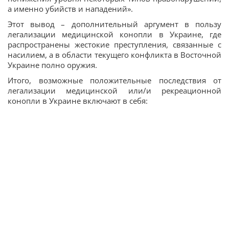
а именно убийств и нападений».
Этот вывод – дополнительный аргумент в пользу
легализации медицинской конопли в Украине, где
распространены жестокие преступления, связанные с
насилием, а в области текущего конфликта в Восточной
Украине полно оружия.
Итого, возможные положительные последствия от
легализации медицинской или/и рекреационной
конопли в Украине включают в себя: