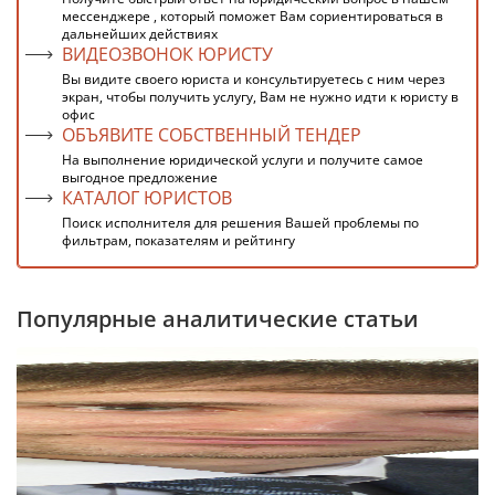
мессенджере , который поможет Вам сориентироваться в
дальнейших действиях
ВИДЕОЗВОНОК ЮРИСТУ
Вы видите своего юриста и консультируетесь с ним через
экран, чтобы получить услугу, Вам не нужно идти к юристу в
офис
ОБЪЯВИТЕ СОБСТВЕННЫЙ ТЕНДЕР
На выполнение юридической услуги и получите самое
выгодное предложение
КАТАЛОГ ЮРИСТОВ
Поиск исполнителя для решения Вашей проблемы по
фильтрам, показателям и рейтингу
Популярные аналитические статьи