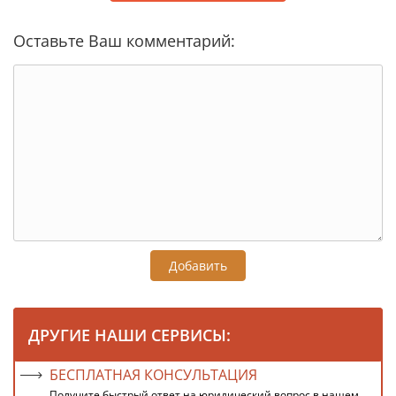
Оставьте Ваш комментарий:
Добавить
ДРУГИЕ НАШИ СЕРВИСЫ:
БЕСПЛАТНАЯ КОНСУЛЬТАЦИЯ
Получите быстрый ответ на юридический вопрос в нашем