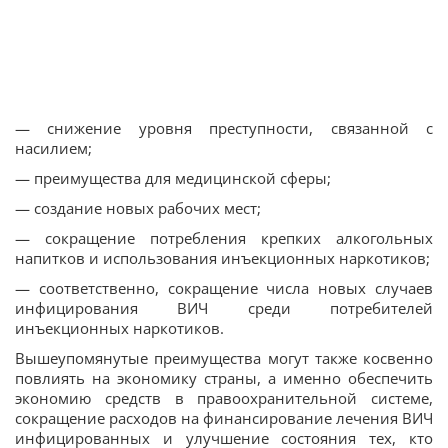
— снижение уровня преступности, связанной с
насилием;
— преимущества для медицинской сферы;
— создание новых рабочих мест;
— сокращение потребления крепких алкогольных
напитков и использования инъекционных наркотиков;
— соответственно, сокращение числа новых случаев
инфицирования ВИЧ среди потребителей
инъекционных наркотиков.
Вышеупомянутые преимущества могут также косвенно
повлиять на экономику страны, а именно обеспечить
экономию средств в правоохранительной системе,
сокращение расходов на финансирование лечения ВИЧ
инфицированных и улучшение состояния тех, кто