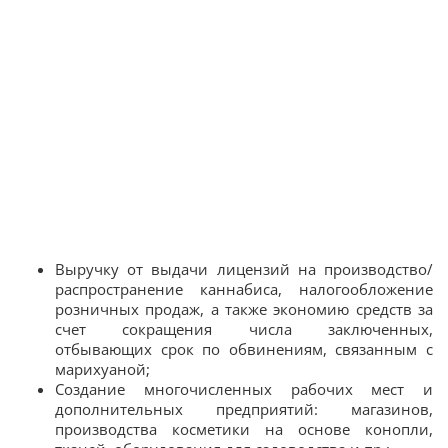
Выручку от выдачи лицензий на производство/
распространение каннабиса, налогообложение
розничных продаж, а также экономию средств за
счет сокращения числа заключенных,
отбывающих срок по обвинениям, связанным с
марихуаной;
Создание многочисленных рабочих мест и
дополнительных предприятий: магазинов,
производства косметики на основе конопли,