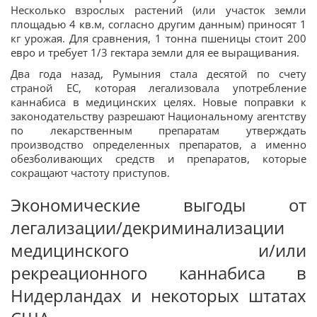
Несколько взрослых растений (или участок земли
площадью 4 кв.м, согласно другим данным) приносят 1
кг урожая. Для сравнения, 1 тонна пшеницы стоит 200
евро и требует 1/3 гектара земли для ее выращивания.
Два года назад, Румыния стала десятой по счету
страной ЕС, которая легализовала употребление
каннабиса в медицинских целях. Новые поправки к
законодательству разрешают Национальному агентству
по лекарственным препаратам утверждать
производство определенных препаратов, а именно
обезболивающих средств и препаратов, которые
сокращают частоту приступов.
Экономические выгоды от
легализации/декриминализации
медицинского и/или
рекреационного каннабиса в
Нидерландах и некоторых штатах