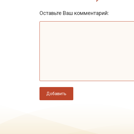
Оставьте Ваш комментарий:
Добавить