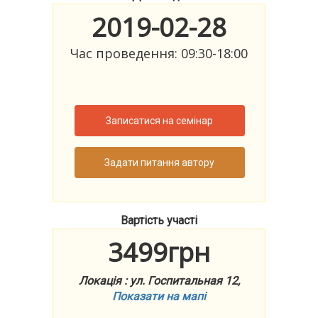
2019-02-28
Час проведення: 09:30-18:00
Записатися на семінар
Задати питання автору
Вартість участі
3499грн
Локація : ул. Госпитальная 12,
Показати на мапі