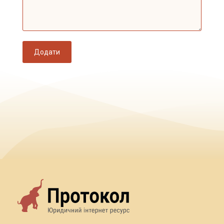
Додати