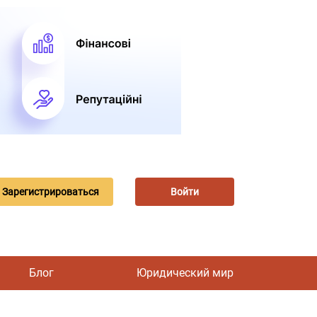
Зарегистрироваться
Войти
Блог
Юридический мир