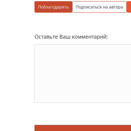
Поблагодарить
Подписаться на автора
Оставьте Ваш комментарий: