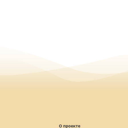
О проекте