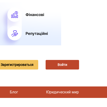
Зарегистрироваться
Войти
Блог
Юридический мир