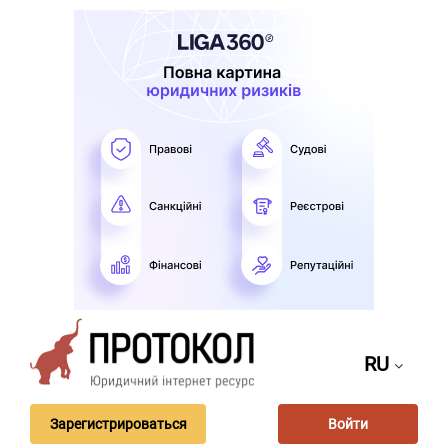
RU
Зарегистрироваться
Войти