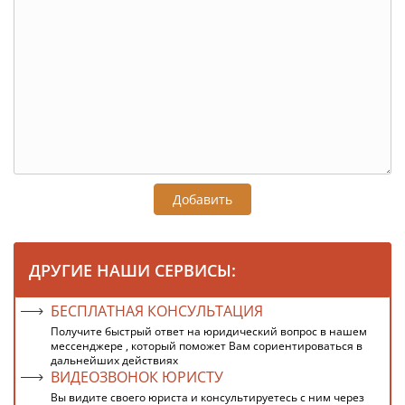
Добавить
ДРУГИЕ НАШИ СЕРВИСЫ:
БЕСПЛАТНАЯ КОНСУЛЬТАЦИЯ
Получите быстрый ответ на юридический вопрос в нашем
мессенджере , который поможет Вам сориентироваться в
дальнейших действиях
ВИДЕОЗВОНОК ЮРИСТУ
Вы видите своего юриста и консультируетесь с ним через