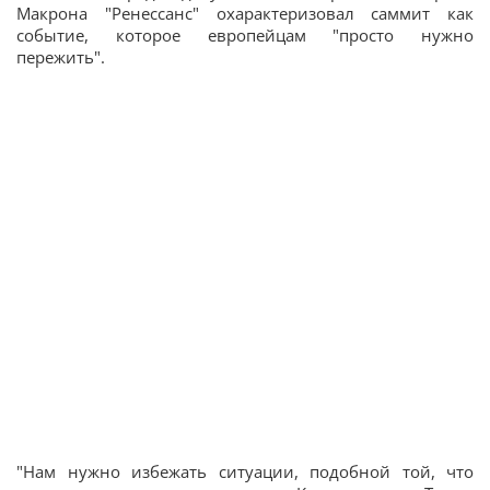
Макрона "Ренессанс" охарактеризовал саммит как
событие, которое европейцам "просто нужно
пережить".
"Нам нужно избежать ситуации, подобной той, что