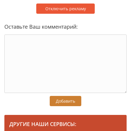
Отключить рекламу
Оставьте Ваш комментарий:
Добавить
ДРУГИЕ НАШИ СЕРВИСЫ: