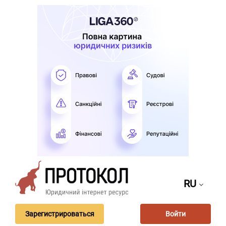
RU
Зарегистрироваться
Войти