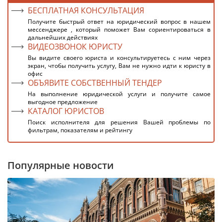
БЕСПЛАТНАЯ КОНСУЛЬТАЦИЯ
Получите быстрый ответ на юридический вопрос в нашем
мессенджере , который поможет Вам сориентироваться в
дальнейших действиях
ВИДЕОЗВОНОК ЮРИСТУ
Вы видите своего юриста и консультируетесь с ним через
экран, чтобы получить услугу, Вам не нужно идти к юристу в
офис
ОБЪЯВИТЕ СОБСТВЕННЫЙ ТЕНДЕР
На выполнение юридической услуги и получите самое
выгодное предложение
КАТАЛОГ ЮРИСТОВ
Поиск исполнителя для решения Вашей проблемы по
фильтрам, показателям и рейтингу
Популярные новости