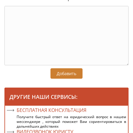
Добавить
ДРУГИЕ НАШИ СЕРВИСЫ:
БЕСПЛАТНАЯ КОНСУЛЬТАЦИЯ
Получите быстрый ответ на юридический вопрос в нашем
мессенджере , который поможет Вам сориентироваться в
дальнейших действиях
ВИДЕОЗВОНОК ЮРИСТУ