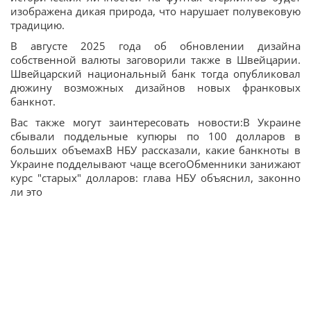
изображена дикая природа, что нарушает полувековую
традицию.
В августе 2025 года об обновлении дизайна
собственной валюты заговорили также в Швейцарии.
Швейцарский национальный банк тогда опубликовал
дюжину возможных дизайнов новых франковых
банкнот.
Вас также могут заинтересовать новости:В Украине
сбывали поддельные купюры по 100 долларов в
больших объемахВ НБУ рассказали, какие банкноты в
Украине подделывают чаще всегоОбменники занижают
курс "старых" долларов: глава НБУ объяснил, законно
ли это