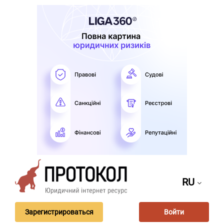
RU
Зарегистрироваться
Войти