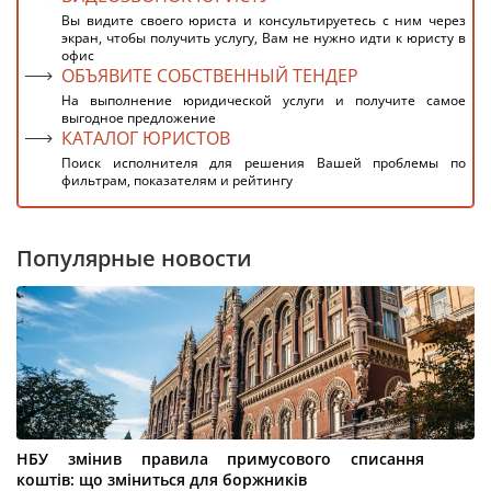
Вы видите своего юриста и консультируетесь с ним через
экран, чтобы получить услугу, Вам не нужно идти к юристу в
офис
ОБЪЯВИТЕ СОБСТВЕННЫЙ ТЕНДЕР
На выполнение юридической услуги и получите самое
выгодное предложение
КАТАЛОГ ЮРИСТОВ
Поиск исполнителя для решения Вашей проблемы по
фильтрам, показателям и рейтингу
Популярные новости
НБУ змінив правила примусового списання
коштів: що зміниться для боржників