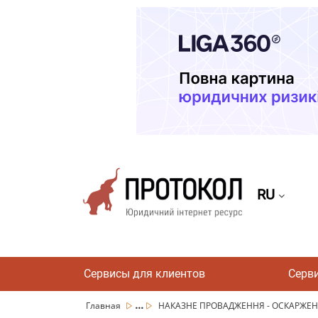
RU
Сервисы для клиентов
Серв
...
Главная
НАКАЗНЕ ПРОВАДЖЕННЯ - ОСКАРЖЕН