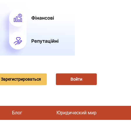
Зарегистрироваться
Войти
Блог
Юридический мир