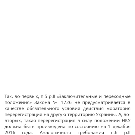
Так, во-первых, п.5 р.II «Заключительные и переходные
положения» Закона № 1726 не предусматривается в
качестве обязательного условия действия моратория
перерегистрация на другую территорию Украины. А, во-
вторых, такая перерегистрация в силу положений НКУ
должна быть произведена по состоянию на 1 декабря
2016 года. Аналогичного требования п.6 р.II