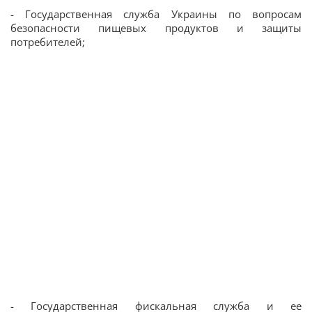
- Государственная служба Украины по вопросам
безопасности пищевых продуктов и защиты
потребителей;
- Государственная фискальная служба и ее