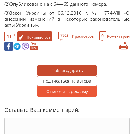
(2)Опубликовано на с.64—65 данного номера.
(3)Закон Украины от 06.12.2016 г. № 1774-VIII «О
внесении изменений в некоторые законодательные
акты Украины».
0
7928
11
Просмотров
Коментарии
Понравилось
Поблагодарить
Подписаться на автора
Отключить рекламу
Оставьте Ваш комментарий: