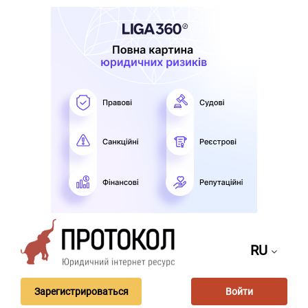
RU
Зарегистрироваться
Войти