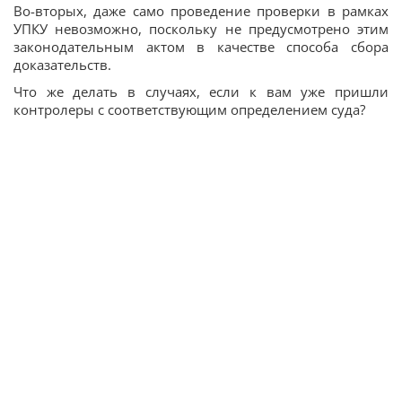
Во-вторых, даже само проведение проверки в рамках
УПКУ невозможно, поскольку не предусмотрено этим
законодательным актом в качестве способа сбора
доказательств.
Что же делать в случаях, если к вам уже пришли
контролеры с соответствующим определением суда?