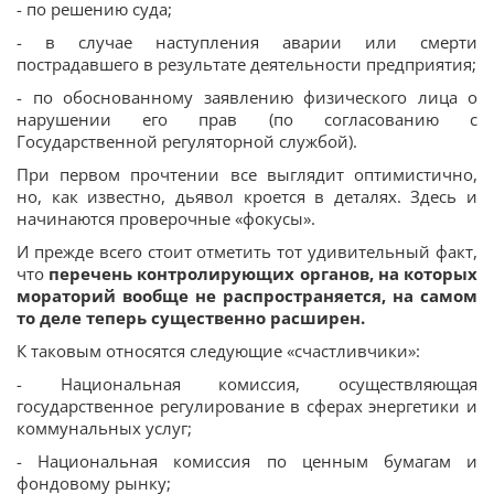
- по решению суда;
- в случае наступления аварии или смерти
пострадавшего в результате деятельности предприятия;
- по обоснованному заявлению физического лица о
нарушении его прав (по согласованию с
Государственной регуляторной службой).
При первом прочтении все выглядит оптимистично,
но, как известно, дьявол кроется в деталях. Здесь и
начинаются проверочные «фокусы».
И прежде всего стоит отметить тот удивительный факт,
что
перечень контролирующих органов, на которых
мораторий вообще не распространяется, на самом
то деле теперь существенно расширен.
К таковым относятся следующие «счастливчики»:
- Национальная комиссия, осуществляющая
государственное регулирование в сферах энергетики и
коммунальных услуг;
- Национальная комиссия по ценным бумагам и
фондовому рынку;