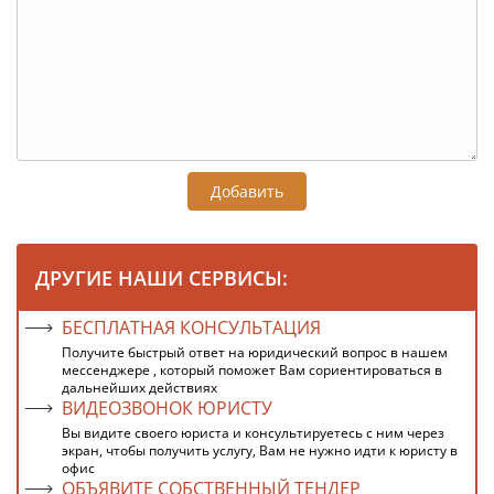
Добавить
ДРУГИЕ НАШИ СЕРВИСЫ:
БЕСПЛАТНАЯ КОНСУЛЬТАЦИЯ
Получите быстрый ответ на юридический вопрос в нашем
мессенджере , который поможет Вам сориентироваться в
дальнейших действиях
ВИДЕОЗВОНОК ЮРИСТУ
Вы видите своего юриста и консультируетесь с ним через
экран, чтобы получить услугу, Вам не нужно идти к юристу в
офис
ОБЪЯВИТЕ СОБСТВЕННЫЙ ТЕНДЕР