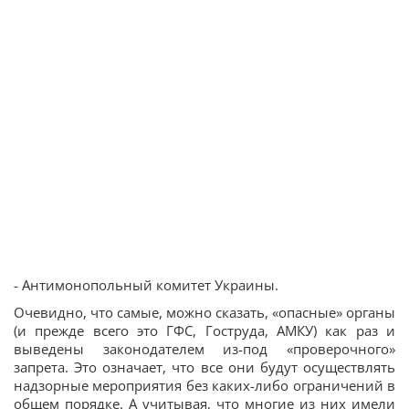
- Антимонопольный комитет Украины.
Очевидно, что самые, можно сказать, «опасные» органы
(и прежде всего это ГФС, Гоструда, АМКУ) как раз и
выведены законодателем из-под «проверочного»
запрета. Это означает, что все они будут осуществлять
надзорные мероприятия без каких-либо ограничений в
общем порядке. А учитывая, что многие из них имели