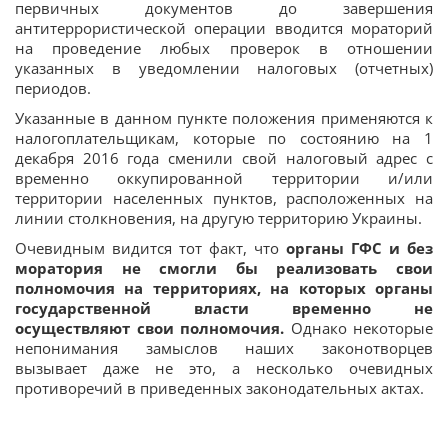
первичных документов до завершения
антитеррористической операции вводится мораторий
на проведение любых проверок в отношении
указанных в уведомлении налоговых (отчетных)
периодов.
Указанные в данном пункте положения применяются к
налогоплательщикам, которые по состоянию на 1
декабря 2016 года сменили свой налоговый адрес с
временно оккупированной территории и/или
территории населенных пунктов, расположенных на
линии столкновения, на другую территорию Украины.
Очевидным видится тот факт, что
органы ГФС и без
моратория не смогли бы реализовать свои
полномочия на территориях, на которых органы
государственной власти временно не
осуществляют свои полномочия.
Однако некоторые
непонимания замыслов наших законотворцев
вызывает даже не это, а несколько очевидных
противоречий в приведенных законодательных актах.