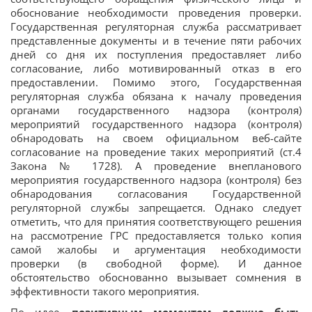
обоснование необходимости проведения проверки.
Государственная регуляторная служба рассматривает
представленные документы и в течение пяти рабочих
дней со дня их поступления предоставляет либо
согласование, либо мотивированный отказ в его
предоставлении. Помимо этого, Государственная
регуляторная служба обязана к началу проведения
органами государственного надзора (контроля)
мероприятий государственного надзора (контроля)
обнародовать на своем официальном веб-сайте
согласование на проведение таких мероприятий (ст.4
Закона № 1728). А проведение внепланового
мероприятия государственного надзора (контроля) без
обнародования согласования Государственной
регуляторной службы запрещается. Однако следует
отметить, что для принятия соответствующего решения
на рассмотрение ГРС предоставляется только копия
самой жалобы и аргументация необходимости
проверки (в свободной форме). И данное
обстоятельство обоснованно вызывает сомнения в
эффективности такого мероприятия.
По идее,
позитивным моментом должно быть