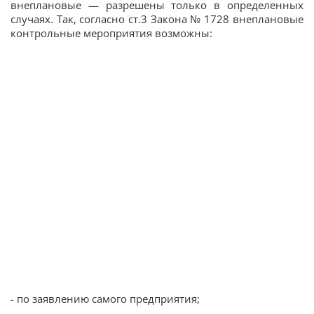
внеплановые — разрешены только в определенных
случаях. Так, согласно ст.3 Закона № 1728 внеплановые
контрольные мероприятия возможны:
- по заявлению самого предприятия;