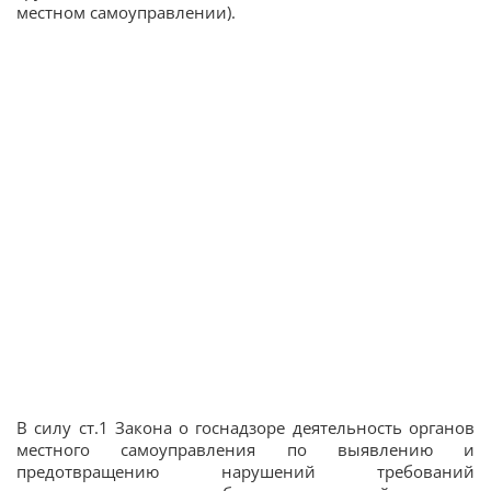
местном самоуправлении).
В силу ст.1 Закона о госнадзоре деятельность органов
местного самоуправления по выявлению и
предотвращению нарушений требований