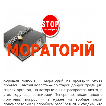
Хорошая новость — мораторий на проверки снова
продлен! Плохая новость — по старой доброй традиции
список органов, на которые он не распространяется, в
этом году еще расширили! Теперь возникает вполне
логичный вопрос — а нужен ли вообще такой
полумораторий? Попробуем разобраться и увидим, что