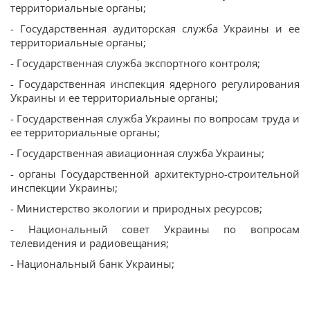
территориальные органы;
- Государственная аудиторская служба Украины и ее
территориальные органы;
- Государственная служба экспортного контроля;
- Государственная инспекция ядерного регулирования
Украины и ее территориальные органы;
- Государственная служба Украины по вопросам труда и
ее территориальные органы;
- Государственная авиационная служба Украины;
- органы Государственной архитектурно-строительной
инспекции Украины;
- Министерство экологии и природных ресурсов;
- Национальный совет Украины по вопросам
телевидения и радиовещания;
- Национальный банк Украины;