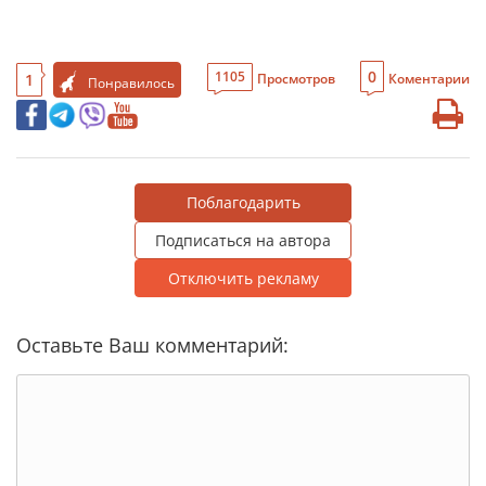
0
1105
1
Просмотров
Коментарии
Понравилось
Поблагодарить
Подписаться на автора
Отключить рекламу
Оставьте Ваш комментарий: