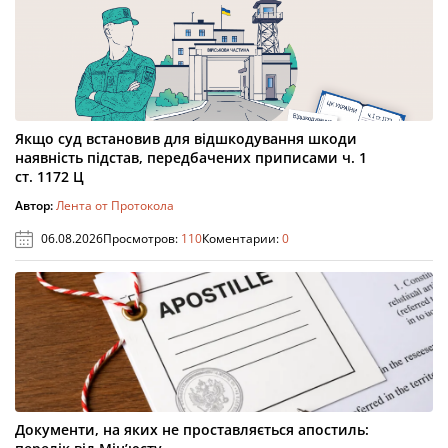
Якщо суд встановив для відшкодування шкоди
наявність підстав, передбачених приписами ч. 1
ст. 1172 Ц
Автор:
Лента от Протокола
06.08.2026
Просмотров:
110
Коментарии:
0
Документи, на яких не проставляється апостиль: