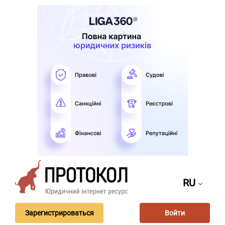
RU
Зарегистрироваться
Войти