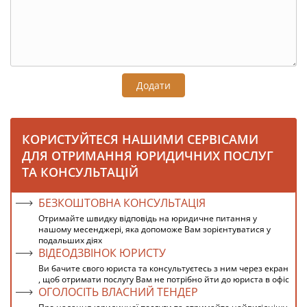
Додати
КОРИСТУЙТЕСЯ НАШИМИ СЕРВІСАМИ
ДЛЯ ОТРИМАННЯ ЮРИДИЧНИХ ПОСЛУГ
ТА КОНСУЛЬТАЦІЙ
БЕЗКОШТОВНА КОНСУЛЬТАЦІЯ
Отримайте швидку відповідь на юридичне питання у
нашому месенджері, яка допоможе Вам зорієнтуватися у
подальших діях
ВІДЕОДЗВІНОК ЮРИСТУ
Ви бачите свого юриста та консультуєтесь з ним через екран
, щоб отримати послугу Вам не потрібно йти до юриста в офіс
ОГОЛОСІТЬ ВЛАСНИЙ ТЕНДЕР