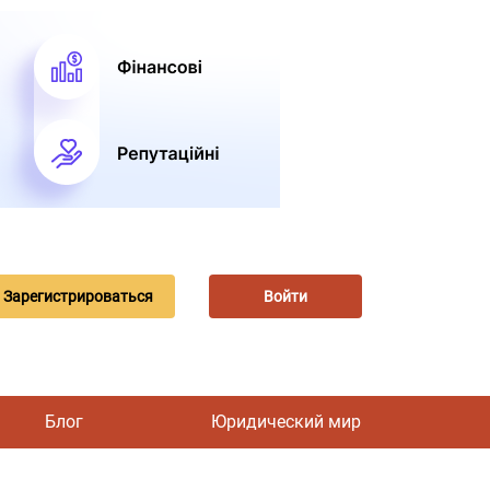
Зарегистрироваться
Войти
Блог
Юридический мир