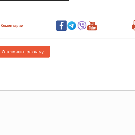
Коментарии
Отключить рекламу