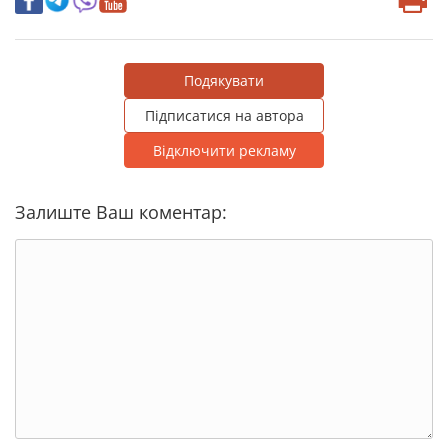
Подякувати
Підписатися на автора
Відключити рекламу
Залиште Ваш коментар: