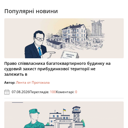
Популярні новини
Право співвласника багатоквартирного будинку на
судовий захист прибудинкової території не
залежить в
Автор:
Лента от Протокола
07.08.2026
Переглядів:
100
Коментарі:
0