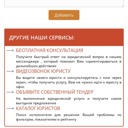
Добавить
ДРУГИЕ НАШИ СЕРВИСЫ:
БЕСПЛАТНАЯ КОНСУЛЬТАЦИЯ
Получите быстрый ответ на юридический вопрос в нашем
мессенджере , который поможет Вам сориентироваться в
дальнейших действиях
ВИДЕОЗВОНОК ЮРИСТУ
Вы видите своего юриста и консультируетесь с ним через
экран, чтобы получить услугу, Вам не нужно идти к юристу в
офис
ОБЪЯВИТЕ СОБСТВЕННЫЙ ТЕНДЕР
На выполнение юридической услуги и получите самое
выгодное предложение
КАТАЛОГ ЮРИСТОВ
Поиск исполнителя для решения Вашей проблемы по
фильтрам, показателям и рейтингу