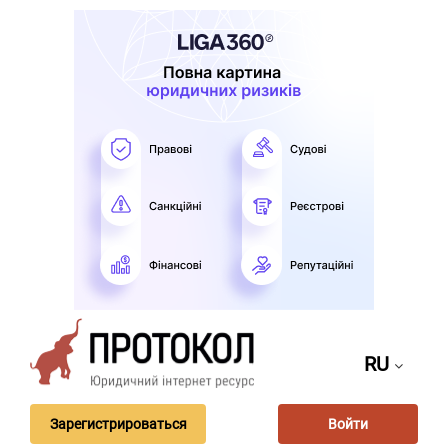
RU
Зарегистрироваться
Войти