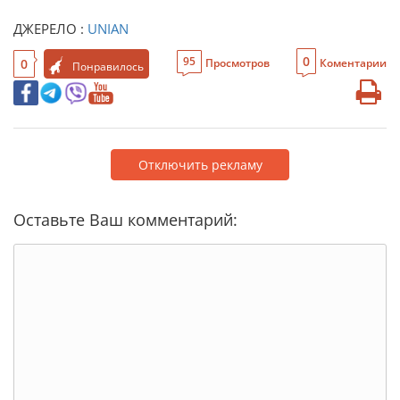
ДЖЕРЕЛО :
UNIAN
0
95
0
Просмотров
Коментарии
Понравилось
Отключить рекламу
Оставьте Ваш комментарий: