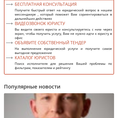
БЕСПЛАТНАЯ КОНСУЛЬТАЦИЯ
Получите быстрый ответ на юридический вопрос в нашем
мессенджере , который поможет Вам сориентироваться в
дальнейших действиях
ВИДЕОЗВОНОК ЮРИСТУ
Вы видите своего юриста и консультируетесь с ним через
экран, чтобы получить услугу, Вам не нужно идти к юристу в
офис
ОБЪЯВИТЕ СОБСТВЕННЫЙ ТЕНДЕР
На выполнение юридической услуги и получите самое
выгодное предложение
КАТАЛОГ ЮРИСТОВ
Поиск исполнителя для решения Вашей проблемы по
фильтрам, показателям и рейтингу
Популярные новости