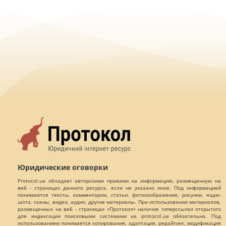
Юридические оговорки
Protocol.ua обладает авторскими правами на информацию, размещенную на
веб - страницах данного ресурса, если не указано иное. Под информацией
понимаются тексты, комментарии, статьи, фотоизображения, рисунки, ящик-
шота, сканы, видео, аудио, другие материалы. При использовании материалов,
размещенных на веб - страницах «Протокол» наличие гиперссылки открытого
для индексации поисковыми системами на protocol.ua обязательна. Под
использованием понимается копирования, адаптация, рерайтинг, модификация