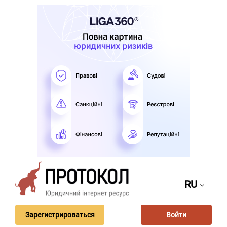
RU
Зарегистрироваться
Войти