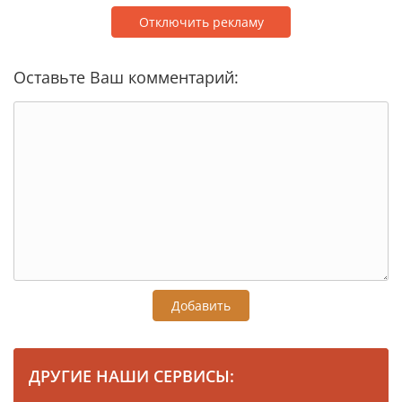
Отключить рекламу
Оставьте Ваш комментарий:
Добавить
ДРУГИЕ НАШИ СЕРВИСЫ: