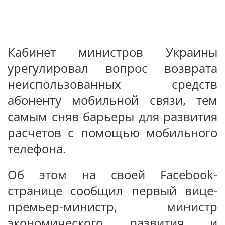
Кабинет министров Украины
урегулировал вопрос возврата
неиспользованных средств
абоненту мобильной связи, тем
самым сняв барьеры для развития
расчетов с помощью мобильного
телефона.
Об этом на своей Facebook-
странице сообщил первый вице-
премьер-министр, министр
экономического развития и