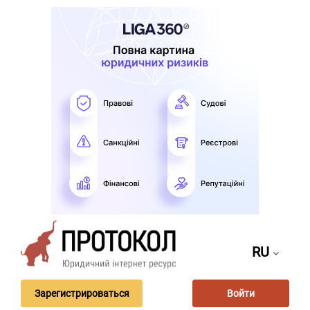
RU
Зарегистрироваться
Войти