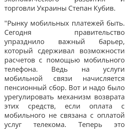
торговли Украины Степан Кубив.
"Рынку мобильных платежей быть.
Сегодня правительство
упразднило важный барьер,
который сдерживал возможности
расчетов с помощью мобильного
телефона. Ведь на услуги
мобильной связи начисляется
пенсионный сбор. Вот и надо было
урегулировать механизм возврата
этих средств, если оплата с
мобильного не связана с оплатой
услуг телекома. Теперь это