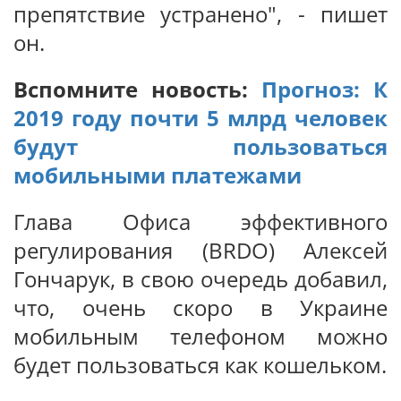
препятствие устранено", - пишет
он.
Вспомните новость:
Прогноз: К
2019 году почти 5 млрд человек
будут пользоваться
мобильными платежами
Глава Офиса эффективного
регулирования (BRDO) Алексей
Гончарук, в свою очередь добавил,
что, очень скоро в Украине
мобильным телефоном можно
будет пользоваться как кошельком.