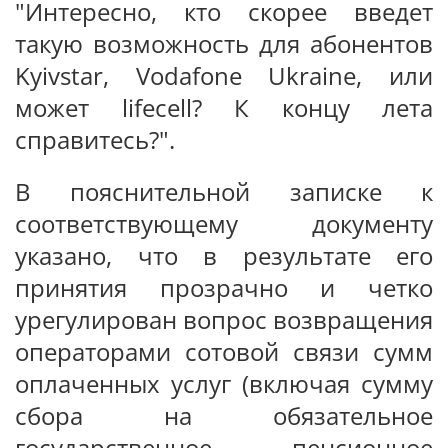
"Интересно, кто скорее введет
такую возможность для абонентов
Kyivstar, Vodafone Ukraine, или
может lifecell? К концу лета
справитесь?".
В пояснительной записке к
соответствующему документу
указано, что в результате его
принятия прозрачно и четко
урегулирован вопрос возвращения
операторами сотовой связи сумм
оплаченных услуг (включая сумму
сбора на обязательное
государственное пенсионное