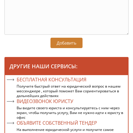
Добавить
ДРУГИЕ НАШИ СЕРВИСЫ:
БЕСПЛАТНАЯ КОНСУЛЬТАЦИЯ
Получите быстрый ответ на юридический вопрос в нашем
мессенджере , который поможет Вам сориентироваться в
дальнейших действиях
ВИДЕОЗВОНОК ЮРИСТУ
Вы видите своего юриста и консультируетесь с ним через
экран, чтобы получить услугу, Вам не нужно идти к юристу в
офис
ОБЪЯВИТЕ СОБСТВЕННЫЙ ТЕНДЕР
На выполнение юридической услуги и получите самое