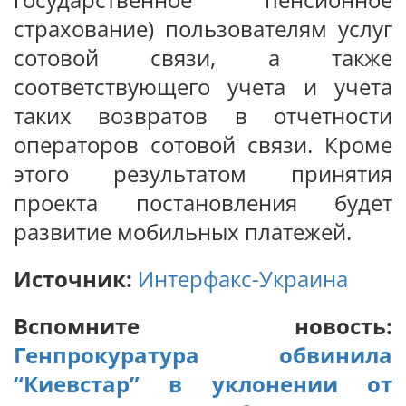
страхование) пользователям услуг
сотовой связи, а также
соответствующего учета и учета
таких возвратов в отчетности
операторов сотовой связи. Кроме
этого результатом принятия
проекта постановления будет
развитие мобильных платежей.
Источник:
Интерфакс-Украина
Вспомните новость:
Генпрокуратура обвинила
“Киевстар” в уклонении от