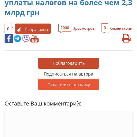
уплаты налогов на более чем 2,3
млрд грн
0
2008
0
Просмотров
Коментарии
Понравилось
Поблагодарить
Подписаться на автора
Отключить рекламу
Оставьте Ваш комментарий: