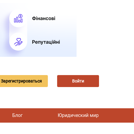
Зарегистрироваться
Войти
Блог
Юридический мир