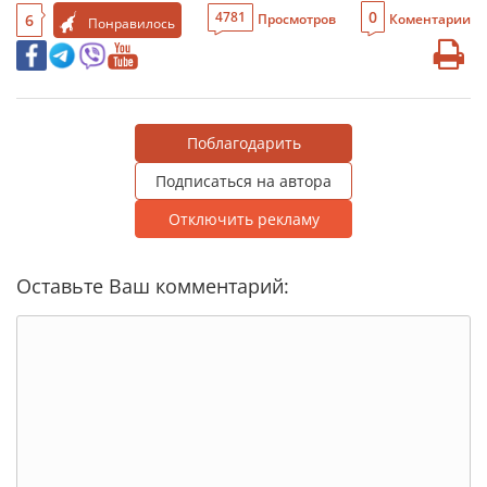
0
4781
6
Просмотров
Коментарии
Понравилось
Поблагодарить
Подписаться на автора
Отключить рекламу
Оставьте Ваш комментарий: