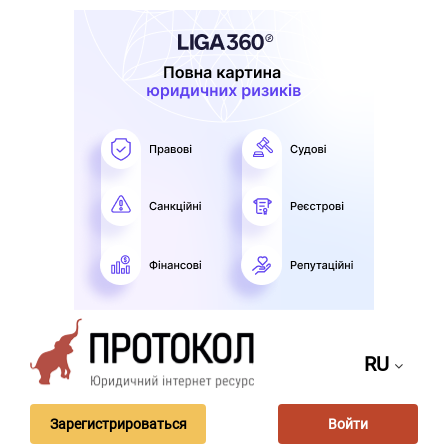
RU
Зарегистрироваться
Войти