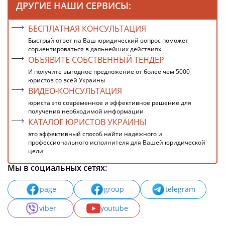
ДРУГИЕ НАШИ СЕРВИСЫ:
БЕСПЛАТНАЯ КОНСУЛЬТАЦИЯ
Быстрый ответ на Ваш юридический вопрос поможет
сориентироваться в дальнейших действиях
ОБЪЯВИТЕ СОБСТВЕННЫЙ ТЕНДЕР
И получите выгодное предложение от более чем 5000
юристов со всей Украины
ВИДЕО-КОНСУЛЬТАЦИЯ
юриста это современное и эффективное решение для
получения необходимой информации
КАТАЛОГ ЮРИСТОВ УКРАИНЫ
это эффективный способ найти надежного и
профессионального исполнителя для Вашей юридической
цели
Мы в социальных сетях:
page
group
telegram
viber
youtube