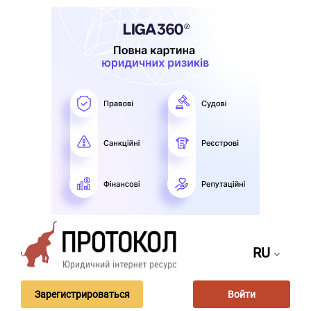
RU
Зарегистрироваться
Войти