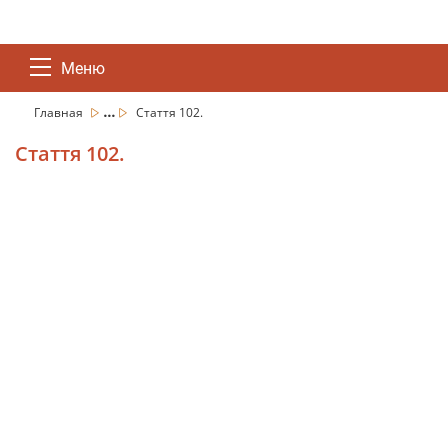
Меню
...
Главная
Стаття 102.
Стаття 102.