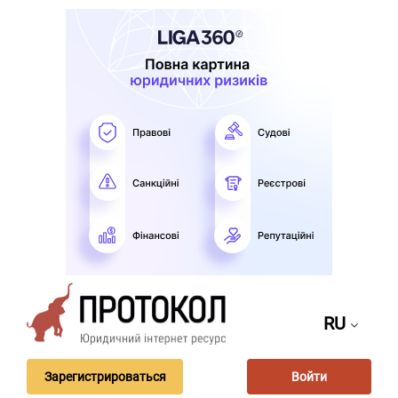
RU
Зарегистрироваться
Войти