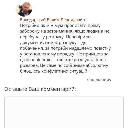
Володарский Вадим Леонидович
Потрібно як мінімум прописати пряму
заборону на затримання, якщо людина не
перебуває у розшуку. Перевірили
документи, немає розшуку, - до
побачення, за потреби надішлемо повістку
у встановленому порядку. Не прийшов за
цією повісткою - тоді вже розшук та інша
розмова. Це саме по собі зніме абсолютну
більшість конфліктних ситуацій.
10.07.2026 08:45
Оставьте Ваш комментарий: