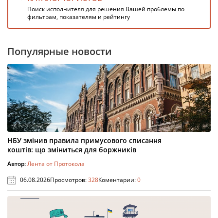
Поиск исполнителя для решения Вашей проблемы по
фильтрам, показателям и рейтингу
Популярные новости
НБУ змінив правила примусового списання
коштів: що зміниться для боржників
Автор:
Лента от Протокола
06.08.2026
Просмотров:
328
Коментарии:
0