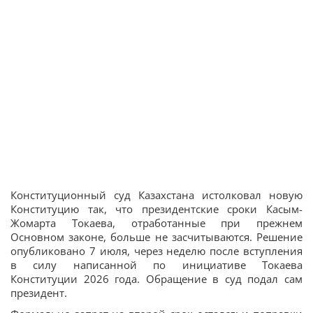
Конституционный суд Казахстана истолковал новую
Конституцию так, что президентские сроки Касым-
Жомарта Токаева, отработанные при прежнем
Основном законе, больше не засчитываются. Решение
опубликовано 7 июля, через неделю после вступления
в силу написанной по инициативе Токаева
Конституции 2026 года. Обращение в суд подал сам
президент.