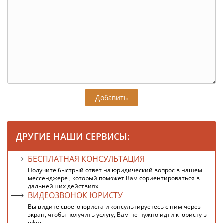
Добавить
ДРУГИЕ НАШИ СЕРВИСЫ:
БЕСПЛАТНАЯ КОНСУЛЬТАЦИЯ
Получите быстрый ответ на юридический вопрос в нашем
мессенджере , который поможет Вам сориентироваться в
дальнейших действиях
ВИДЕОЗВОНОК ЮРИСТУ
Вы видите своего юриста и консультируетесь с ним через
экран, чтобы получить услугу, Вам не нужно идти к юристу в
офис