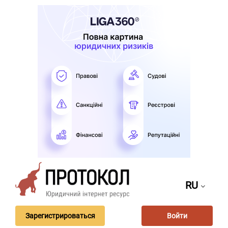
RU
Зарегистрироваться
Войти