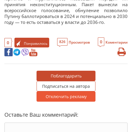
принятия неконституционным. Пакет вынесли на
всероссийское голосование, обнуление позволило
Путину баллотироваться в 2024 и потенциально в 2030
году — то есть оставаться у власти до 2036-го.
0
826
0
Просмотров
Коментарии
Понравилось
Поблагодарить
Подписаться на автора
Отключить рекламу
Оставьте Ваш комментарий: