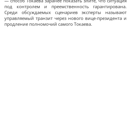
— способ Токаева заранее показать элите, что ситуация
под контролем и преемственность гарантирована.
Среди обсуждаемых сценариев эксперты называют
управляемый транзит через нового вице-президента и
продление полномочий самого Токаева.