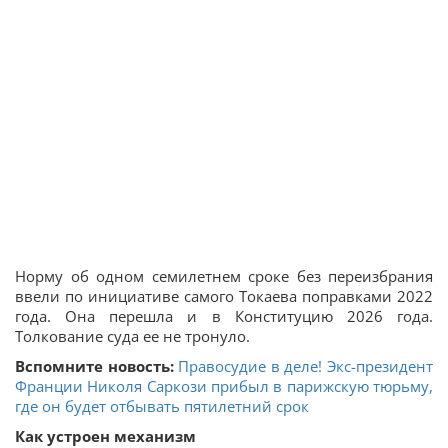
Норму об одном семилетнем сроке без переизбрания
ввели по инициативе самого Токаева поправками 2022
года. Она перешла и в Конституцию 2026 года.
Толкование суда ее не тронуло.
Вспомните новость:
Правосудие в деле! Экс-президент
Франции Николя Саркози прибыл в парижскую тюрьму,
где он будет отбывать пятилетний срок
Как устроен механизм