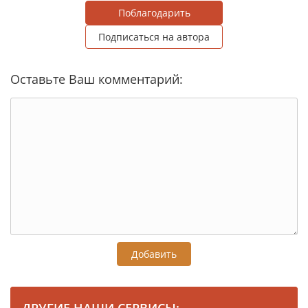
Поблагодарить
Подписаться на автора
Оставьте Ваш комментарий:
Добавить
ДРУГИЕ НАШИ СЕРВИСЫ: