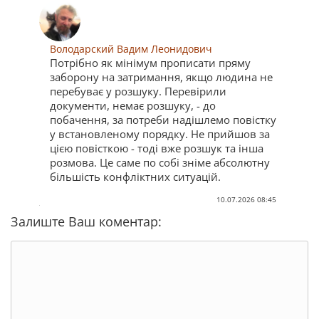
Володарский Вадим Леонидович
Потрібно як мінімум прописати пряму
заборону на затримання, якщо людина не
перебуває у розшуку. Перевірили
документи, немає розшуку, - до
побачення, за потреби надішлемо повістку
у встановленому порядку. Не прийшов за
цією повісткою - тоді вже розшук та інша
розмова. Це саме по собі зніме абсолютну
більшість конфліктних ситуацій.
10.07.2026 08:45
Залиште Ваш коментар: