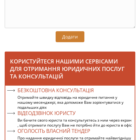
Додати
КОРИСТУЙТЕСЯ НАШИМИ СЕРВІСАМИ
ДЛЯ ОТРИМАННЯ ЮРИДИЧНИХ ПОСЛУГ
ТА КОНСУЛЬТАЦІЙ
БЕЗКОШТОВНА КОНСУЛЬТАЦІЯ
Отримайте швидку відповідь на юридичне питання у
нашому месенджері, яка допоможе Вам зорієнтуватися у
подальших діях
ВІДЕОДЗВІНОК ЮРИСТУ
Ви бачите свого юриста та консультуєтесь з ним через екран
, щоб отримати послугу Вам не потрібно йти до юриста в офіс
ОГОЛОСІТЬ ВЛАСНИЙ ТЕНДЕР
Про надання юридичної послуги та отримайте найвигіднішу