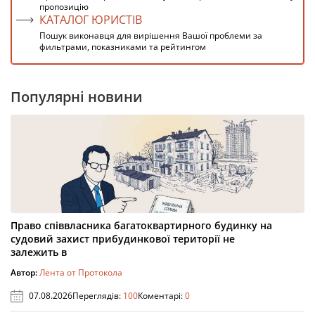
пропозицію
КАТАЛОГ ЮРИСТІВ
Пошук виконавця для вирішення Вашої проблеми за
фильтрами, показниками та рейтингом
Популярні новини
Право співвласника багатоквартирного будинку на
судовий захист прибудинкової території не
залежить в
Автор:
Лента от Протокола
07.08.2026
Переглядів:
100
Коментарі:
0