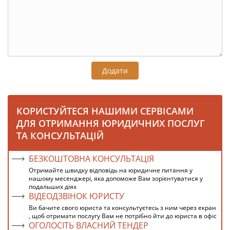
Додати
КОРИСТУЙТЕСЯ НАШИМИ СЕРВІСАМИ
ДЛЯ ОТРИМАННЯ ЮРИДИЧНИХ ПОСЛУГ
ТА КОНСУЛЬТАЦІЙ
БЕЗКОШТОВНА КОНСУЛЬТАЦІЯ
Отримайте швидку відповідь на юридичне питання у
нашому месенджері, яка допоможе Вам зорієнтуватися у
подальших діях
ВІДЕОДЗВІНОК ЮРИСТУ
Ви бачите свого юриста та консультуєтесь з ним через екран
, щоб отримати послугу Вам не потрібно йти до юриста в офіс
ОГОЛОСІТЬ ВЛАСНИЙ ТЕНДЕР