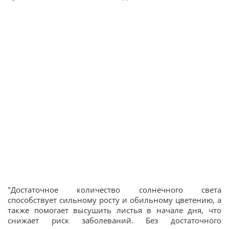
"Достаточное количество солнечного света
способствует сильному росту и обильному цветению, а
также помогает высушить листья в начале дня, что
снижает риск заболеваний. Без достаточного