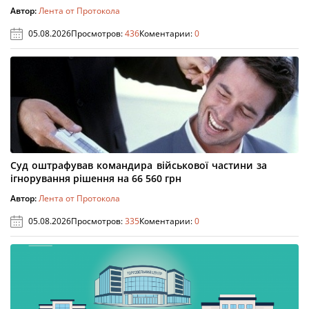
Автор:
Лента от Протокола
05.08.2026
Просмотров:
436
Коментарии:
0
Суд оштрафував командира військової частини за
ігнорування рішення на 66 560 грн
Автор:
Лента от Протокола
05.08.2026
Просмотров:
335
Коментарии:
0