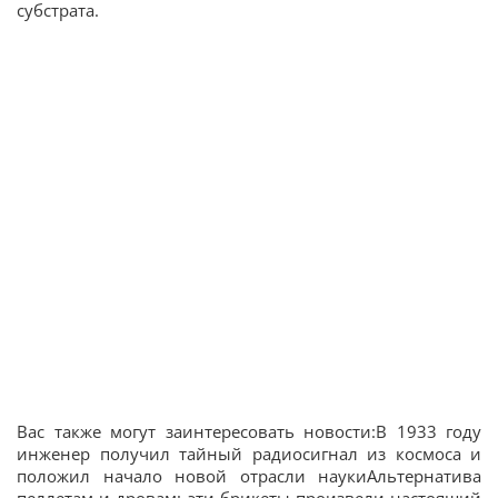
субстрата.
Вас также могут заинтересовать новости:В 1933 году
инженер получил тайный радиосигнал из космоса и
положил начало новой отрасли наукиАльтернатива