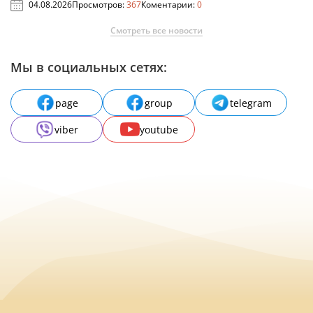
04.08.2026
Просмотров:
367
Коментарии:
0
Смотреть все новости
Мы в социальных сетях:
page
group
telegram
viber
youtube