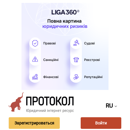
RU
Зарегистрироваться
Войти