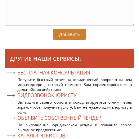
Добавить
ДРУГИЕ НАШИ СЕРВИСЫ:
БЕСПЛАТНАЯ КОНСУЛЬТАЦИЯ
Получите быстрый ответ на юридический вопрос в нашем
мессенджере , который поможет Вам сориентироваться в
дальнейших действиях
ВИДЕОЗВОНОК ЮРИСТУ
Вы видите своего юриста и консультируетесь с ним через
экран, чтобы получить услугу, Вам не нужно идти к юристу в
офис
ОБЪЯВИТЕ СОБСТВЕННЫЙ ТЕНДЕР
На выполнение юридической услуги и получите самое
выгодное предложение
КАТАЛОГ ЮРИСТОВ