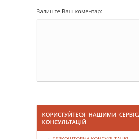
Залиште Ваш коментар:
КОРИСТУЙТЕСЯ НАШИМИ СЕРВІ
КОНСУЛЬТАЦІЙ