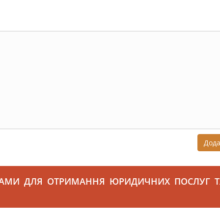
Дод
САМИ ДЛЯ ОТРИМАННЯ ЮРИДИЧНИХ ПОСЛУГ Т