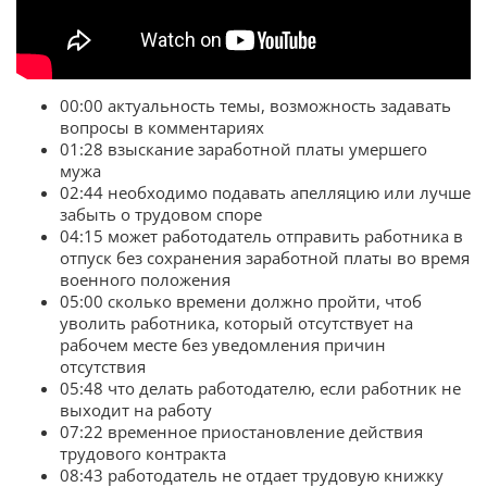
00:00 актуальность темы, возможность задавать
вопросы в комментариях
01:28 взыскание заработной платы умершего
мужа
02:44 необходимо подавать апелляцию или лучше
забыть о трудовом споре
04:15 может работодатель отправить работника в
отпуск без сохранения заработной платы во время
военного положения
05:00 сколько времени должно пройти, чтоб
уволить работника, который отсутствует на
рабочем месте без уведомления причин
отсутствия
05:48 что делать работодателю, если работник не
выходит на работу
07:22 временное приостановление действия
трудового контракта
08:43 работодатель не отдает трудовую книжку