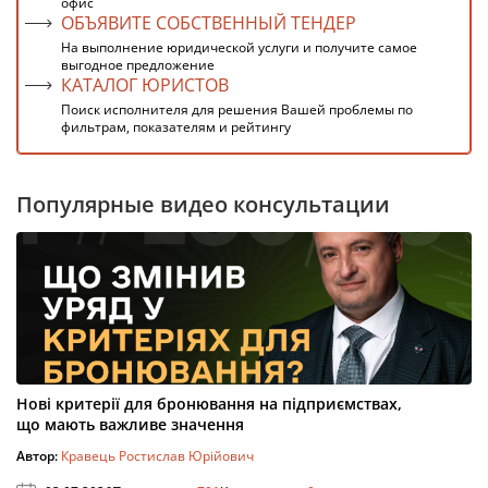
офис
ОБЪЯВИТЕ СОБСТВЕННЫЙ ТЕНДЕР
На выполнение юридической услуги и получите самое
выгодное предложение
КАТАЛОГ ЮРИСТОВ
Поиск исполнителя для решения Вашей проблемы по
фильтрам, показателям и рейтингу
Популярные видео консультации
Нові критерії для бронювання на підприємствах,
що мають важливе значення
Автор:
Кравець Ростислав Юрійович