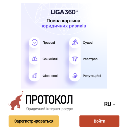
RU
Зарегистрироваться
Войти