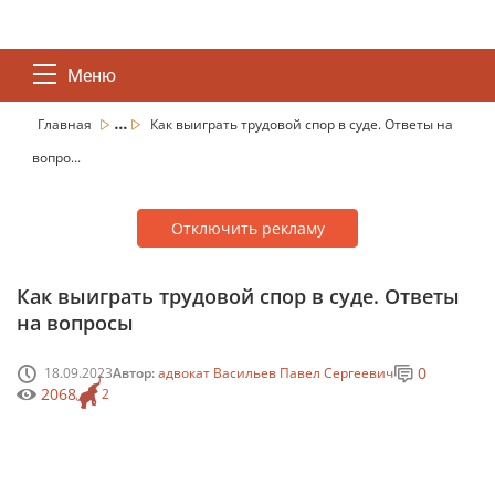
Меню
...
Главная
Как выиграть трудовой спор в суде. Ответы на
вопро...
Отключить рекламу
Как выиграть трудовой спор в суде. Ответы
на вопросы
0
18.09.2023
Автор:
адвокат Васильев Павел Сергеевич
2068
2