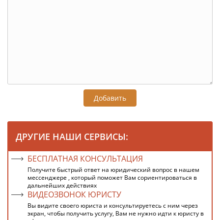
Добавить
ДРУГИЕ НАШИ СЕРВИСЫ:
БЕСПЛАТНАЯ КОНСУЛЬТАЦИЯ
Получите быстрый ответ на юридический вопрос в нашем
мессенджере , который поможет Вам сориентироваться в
дальнейших действиях
ВИДЕОЗВОНОК ЮРИСТУ
Вы видите своего юриста и консультируетесь с ним через
экран, чтобы получить услугу, Вам не нужно идти к юристу в