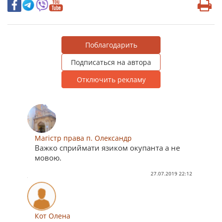
Поблагодарить
Подписаться на автора
Отключить рекламу
Магістр права п. Олександр
Важко сприймати язиком окупанта а не
мовою.
27.07.2019 22:12
Кот Олена