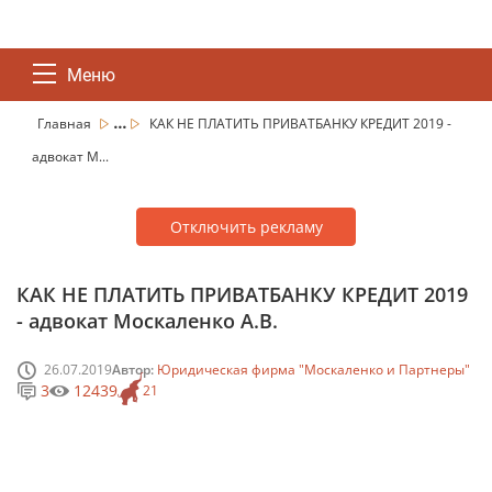
Меню
...
Главная
КАК НЕ ПЛАТИТЬ ПРИВАТБАНКУ КРЕДИТ 2019 -
адвокат М...
Отключить рекламу
КАК НЕ ПЛАТИТЬ ПРИВАТБАНКУ КРЕДИТ 2019
- адвокат Москаленко А.В.
26.07.2019
Автор:
Юридическая фирма "Москаленко и Партнеры"
3
12439
21