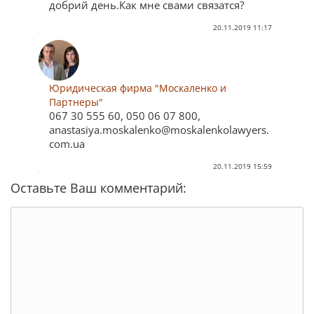
добрий день.Как мне свами связатся?
20.11.2019 11:17
Юридическая фирма "Москаленко и
Партнеры"
067 30 555 60, 050 06 07 800,
anastasiya.moskalenko@moskalenkolawyers.
com.ua
20.11.2019 15:59
Оставьте Ваш комментарий: