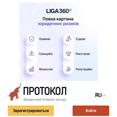
RU
Зарегистрироваться
Войти