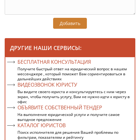
Добавить
ДРУГИЕ НАШИ СЕРВИСЫ:
БЕСПЛАТНАЯ КОНСУЛЬТАЦИЯ
Получите быстрый ответ на юридический вопрос в нашем
мессенджере , который поможет Вам сориентироваться в
дальнейших действиях
ВИДЕОЗВОНОК ЮРИСТУ
Вы видите своего юриста и консультируетесь с ним через
экран, чтобы получить услугу, Вам не нужно идти к юристу в
офис
ОБЪЯВИТЕ СОБСТВЕННЫЙ ТЕНДЕР
На выполнение юридической услуги и получите самое
выгодное предложение
КАТАЛОГ ЮРИСТОВ
Поиск исполнителя для решения Вашей проблемы по
фильтрам, показателям и рейтингу