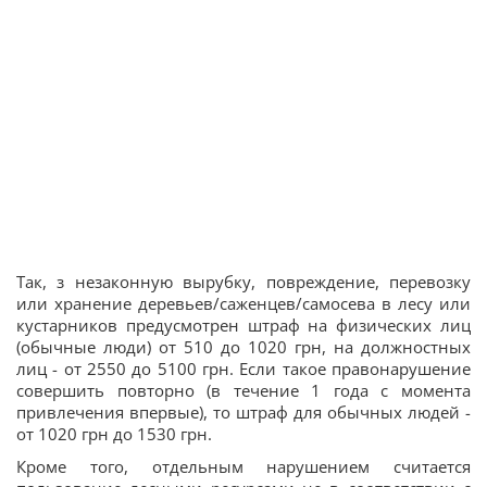
Так, з незаконную вырубку, повреждение, перевозку
или хранение деревьев/саженцев/самосева в лесу или
кустарников предусмотрен штраф на физических лиц
(обычные люди) от 510 до 1020 грн, на должностных
лиц - от 2550 до 5100 грн. Если такое правонарушение
совершить повторно (в течение 1 года с момента
привлечения впервые), то штраф для обычных людей -
от 1020 грн до 1530 грн.
Кроме того, отдельным нарушением считается