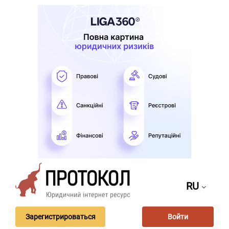
RU
Зарегистрироваться
Войти