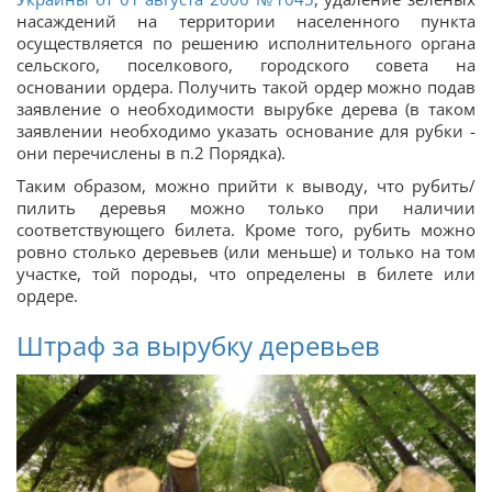
насаждений на территории населенного пункта
осуществляется по решению исполнительного органа
сельского, поселкового, городского совета на
основании ордера. Получить такой ордер можно подав
заявление о необходимости вырубке дерева (в таком
заявлении необходимо указать основание для рубки -
они перечислены в п.2 Порядка).
Таким образом, можно прийти к выводу, что рубить/
пилить деревья можно только при наличии
соответствующего билета. Кроме того, рубить можно
ровно столько деревьев (или меньше) и только на том
участке, той породы, что определены в билете или
ордере.
Штраф за вырубку деревьев