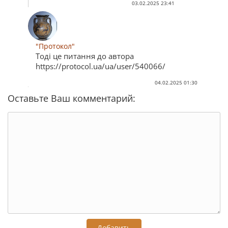
03.02.2025 23:41
"Протокол"
Тоді це питання до автора
https://protocol.ua/ua/user/540066/
04.02.2025 01:30
Оставьте Ваш комментарий:
Добавить