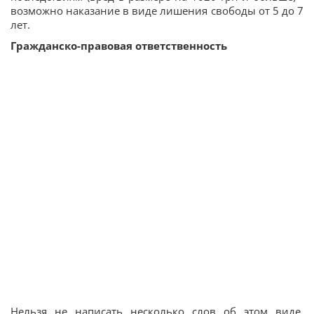
возможно наказание в виде лишения свободы от 5 до 7
лет.
Гражданско-правовая ответственность
Нельзя не написать несколько слов об этом виде,