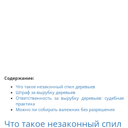
Содержание:
Что такое незаконный спил деревьев
Штраф за вырубку деревьев
Ответственность за вырубку деревьев: судебная
практика
Можно ли собирать валежник без разрешения
Что такое незаконный спил