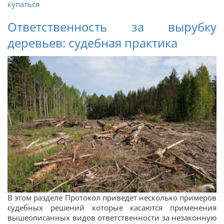
купаться
Ответственность за вырубку
деревьев: судебная практика
В этом разделе Протокол приведет несколько примеров
судебных решений которые касаются применения
вышеописанных видов ответственности за незаконную