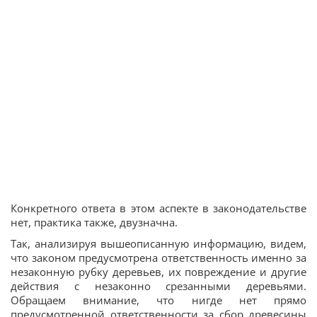
Конкретного ответа в этом аспекте в законодательстве
нет, практика также, двузначна.
Так, анализируя вышеописанную информацию, видем,
что законом предусмотрена ответственность именно за
незаконную рубку деревьев, их повреждение и другие
действия с незаконно срезанными деревьями.
Обращаем внимание, что нигде нет прямо
предусмотренной ответственности за сбор древесины