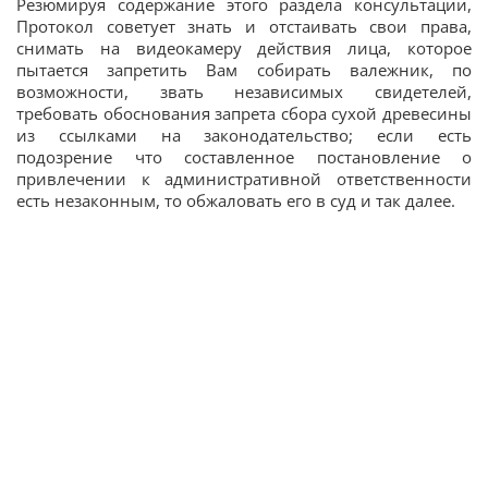
Резюмируя содержание этого раздела консультации,
Протокол советует знать и отстаивать свои права,
снимать на видеокамеру действия лица, которое
пытается запретить Вам собирать валежник, по
возможности, звать независимых свидетелей,
требовать обоснования запрета сбора сухой древесины
из ссылками на законодательство; если есть
подозрение что составленное постановление о
привлечении к административной ответственности
есть незаконным, то обжаловать его в суд и так далее.