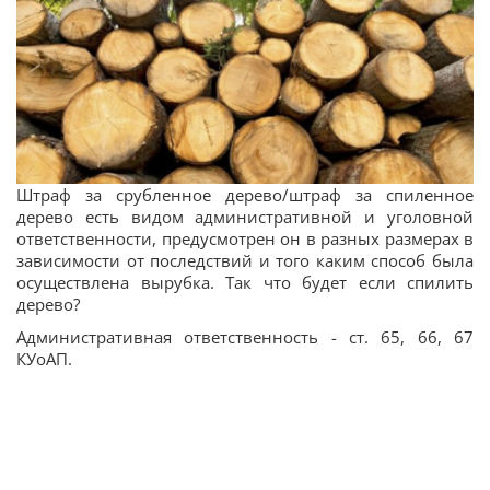
Штраф за срубленное дерево/штраф за спиленное
дерево есть видом административной и уголовной
ответственности, предусмотрен он в разных размерах в
зависимости от последствий и того каким способ была
осуществлена вырубка. Так что будет если спилить
дерево?
Административная ответственность - ст. 65, 66, 67
КУоАП.