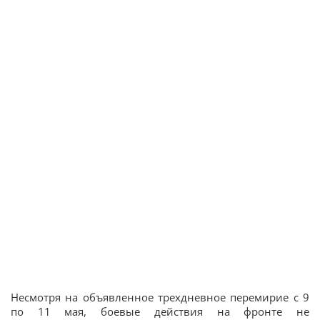
Несмотря на объявленное трехдневное перемирие с 9
по 11 мая, боевые действия на фронте не