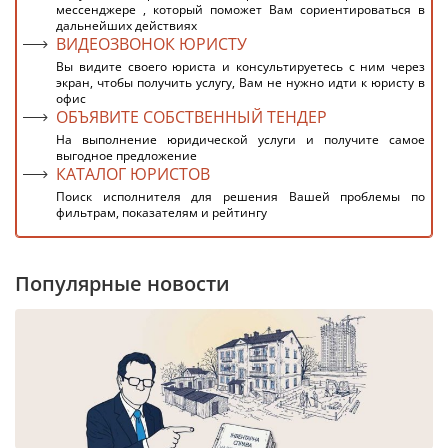
мессенджере , который поможет Вам сориентироваться в
дальнейших действиях
ВИДЕОЗВОНОК ЮРИСТУ
Вы видите своего юриста и консультируетесь с ним через
экран, чтобы получить услугу, Вам не нужно идти к юристу в
офис
ОБЪЯВИТЕ СОБСТВЕННЫЙ ТЕНДЕР
На выполнение юридической услуги и получите самое
выгодное предложение
КАТАЛОГ ЮРИСТОВ
Поиск исполнителя для решения Вашей проблемы по
фильтрам, показателям и рейтингу
Популярные новости