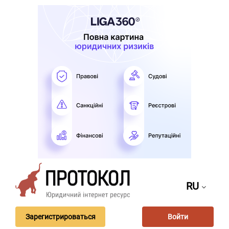
RU
Зарегистрироваться
Войти