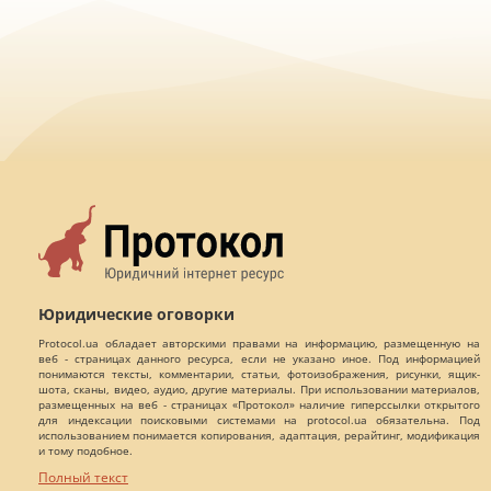
Юридические оговорки
Protocol.ua обладает авторскими правами на информацию, размещенную на
веб - страницах данного ресурса, если не указано иное. Под информацией
понимаются тексты, комментарии, статьи, фотоизображения, рисунки, ящик-
шота, сканы, видео, аудио, другие материалы. При использовании материалов,
размещенных на веб - страницах «Протокол» наличие гиперссылки открытого
для индексации поисковыми системами на protocol.ua обязательна. Под
использованием понимается копирования, адаптация, рерайтинг, модификация
и тому подобное.
Полный текст