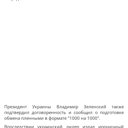
Президент Украины Владимир Зеленский также
подтвердил договоренность и сообщил о подготовке
обмена пленными в формате "1000 на 1000".
Впоследствии украинский лидер издал ироничный