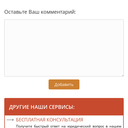
Оставьте Ваш комментарий:
Добавить
ДРУГИЕ НАШИ СЕРВИСЫ:
БЕСПЛАТНАЯ КОНСУЛЬТАЦИЯ
Получите быстрый ответ на юридический вопрос в нашем